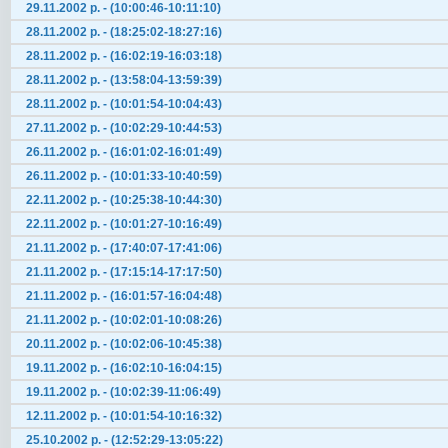
29.11.2002 р. - (10:00:46-10:11:10)
28.11.2002 р. - (18:25:02-18:27:16)
28.11.2002 р. - (16:02:19-16:03:18)
28.11.2002 р. - (13:58:04-13:59:39)
28.11.2002 р. - (10:01:54-10:04:43)
27.11.2002 р. - (10:02:29-10:44:53)
26.11.2002 р. - (16:01:02-16:01:49)
26.11.2002 р. - (10:01:33-10:40:59)
22.11.2002 р. - (10:25:38-10:44:30)
22.11.2002 р. - (10:01:27-10:16:49)
21.11.2002 р. - (17:40:07-17:41:06)
21.11.2002 р. - (17:15:14-17:17:50)
21.11.2002 р. - (16:01:57-16:04:48)
21.11.2002 р. - (10:02:01-10:08:26)
20.11.2002 р. - (10:02:06-10:45:38)
19.11.2002 р. - (16:02:10-16:04:15)
19.11.2002 р. - (10:02:39-11:06:49)
12.11.2002 р. - (10:01:54-10:16:32)
25.10.2002 р. - (12:52:29-13:05:22)