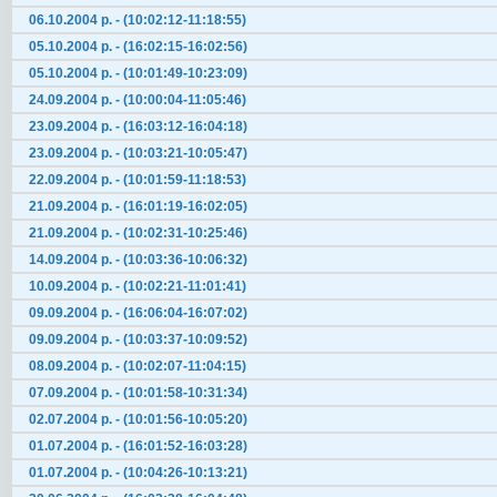
06.10.2004 р. - (10:02:12-11:18:55)
05.10.2004 р. - (16:02:15-16:02:56)
05.10.2004 р. - (10:01:49-10:23:09)
24.09.2004 р. - (10:00:04-11:05:46)
23.09.2004 р. - (16:03:12-16:04:18)
23.09.2004 р. - (10:03:21-10:05:47)
22.09.2004 р. - (10:01:59-11:18:53)
21.09.2004 р. - (16:01:19-16:02:05)
21.09.2004 р. - (10:02:31-10:25:46)
14.09.2004 р. - (10:03:36-10:06:32)
10.09.2004 р. - (10:02:21-11:01:41)
09.09.2004 р. - (16:06:04-16:07:02)
09.09.2004 р. - (10:03:37-10:09:52)
08.09.2004 р. - (10:02:07-11:04:15)
07.09.2004 р. - (10:01:58-10:31:34)
02.07.2004 р. - (10:01:56-10:05:20)
01.07.2004 р. - (16:01:52-16:03:28)
01.07.2004 р. - (10:04:26-10:13:21)