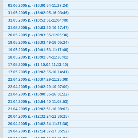
01.06.2005 р. - (10:00:54-11:27:24)
31.05.2005 р. - (16:02:05-16:03:46)
31.05.2005 р. - (10:52:51-11:04:49)
31.05.2005 р. - (10:03:20-10:17:47)
20.05.2005 р. - (10:03:35-11:05:36)
19.05.2005 р. - (16:03:49-16:05:24)
19.05.2005 р. - (10:01:53-11:17:48)
18.05.2005 р. - (10:01:34-11:36:41)
17.05.2005 р. - (11:10:04-11:13:40)
17.05.2005 р. - (10:02:35-10:14:41)
22.04.2005 р. - (10:07:29-11:25:08)
22.04.2005 р. - (10:02:29-10:07:00)
21.04.2005 р. - (16:00:35-16:01:22)
21.04.2005 р. - (10:54:40-11:02:53)
21.04.2005 р. - (10:02:51-10:08:02)
20.04.2005 р. - (12:32:24-12:36:25)
20.04.2005 р. - (10:02:34-11:37:30)
19.04.2005 р. - (17:14:37-17:35:52)