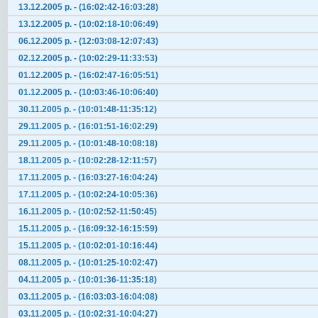
13.12.2005 р. - (16:02:42-16:03:28)
13.12.2005 р. - (10:02:18-10:06:49)
06.12.2005 р. - (12:03:08-12:07:43)
02.12.2005 р. - (10:02:29-11:33:53)
01.12.2005 р. - (16:02:47-16:05:51)
01.12.2005 р. - (10:03:46-10:06:40)
30.11.2005 р. - (10:01:48-11:35:12)
29.11.2005 р. - (16:01:51-16:02:29)
29.11.2005 р. - (10:01:48-10:08:18)
18.11.2005 р. - (10:02:28-12:11:57)
17.11.2005 р. - (16:03:27-16:04:24)
17.11.2005 р. - (10:02:24-10:05:36)
16.11.2005 р. - (10:02:52-11:50:45)
15.11.2005 р. - (16:09:32-16:15:59)
15.11.2005 р. - (10:02:01-10:16:44)
08.11.2005 р. - (10:01:25-10:02:47)
04.11.2005 р. - (10:01:36-11:35:18)
03.11.2005 р. - (16:03:03-16:04:08)
03.11.2005 р. - (10:02:31-10:04:27)