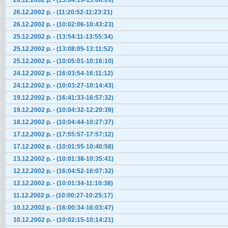
26.12.2002 р. - (13:04:19-13:08:09)
26.12.2002 р. - (11:20:52-11:23:21)
26.12.2002 р. - (10:02:06-10:43:23)
25.12.2002 р. - (13:54:11-13:55:34)
25.12.2002 р. - (13:08:05-13:11:52)
25.12.2002 р. - (10:05:01-10:16:10)
24.12.2002 р. - (16:03:54-16:11:12)
24.12.2002 р. - (10:03:27-10:14:43)
19.12.2002 р. - (16:41:33-16:57:32)
19.12.2002 р. - (10:04:32-12:20:39)
18.12.2002 р. - (10:04:44-10:27:37)
17.12.2002 р. - (17:55:57-17:57:12)
17.12.2002 р. - (10:01:55-10:40:58)
13.12.2002 р. - (10:01:38-10:35:41)
12.12.2002 р. - (16:04:52-16:07:32)
12.12.2002 р. - (10:01:34-11:10:38)
11.12.2002 р. - (10:00:27-10:25:17)
10.12.2002 р. - (16:00:34-16:03:47)
10.12.2002 р. - (10:02:15-10:14:21)