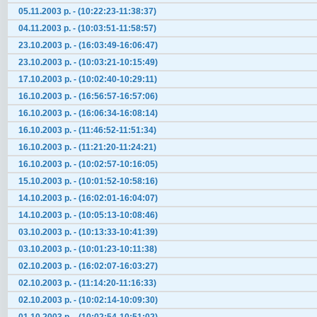
05.11.2003 р. - (10:22:23-11:38:37)
04.11.2003 р. - (10:03:51-11:58:57)
23.10.2003 р. - (16:03:49-16:06:47)
23.10.2003 р. - (10:03:21-10:15:49)
17.10.2003 р. - (10:02:40-10:29:11)
16.10.2003 р. - (16:56:57-16:57:06)
16.10.2003 р. - (16:06:34-16:08:14)
16.10.2003 р. - (11:46:52-11:51:34)
16.10.2003 р. - (11:21:20-11:24:21)
16.10.2003 р. - (10:02:57-10:16:05)
15.10.2003 р. - (10:01:52-10:58:16)
14.10.2003 р. - (16:02:01-16:04:07)
14.10.2003 р. - (10:05:13-10:08:46)
03.10.2003 р. - (10:13:33-10:41:39)
03.10.2003 р. - (10:01:23-10:11:38)
02.10.2003 р. - (16:02:07-16:03:27)
02.10.2003 р. - (11:14:20-11:16:33)
02.10.2003 р. - (10:02:14-10:09:30)