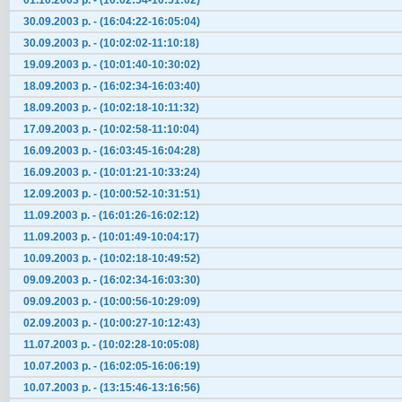
01.10.2003 р. - (10:02:54-10:51:02)
30.09.2003 р. - (16:04:22-16:05:04)
30.09.2003 р. - (10:02:02-11:10:18)
19.09.2003 р. - (10:01:40-10:30:02)
18.09.2003 р. - (16:02:34-16:03:40)
18.09.2003 р. - (10:02:18-10:11:32)
17.09.2003 р. - (10:02:58-11:10:04)
16.09.2003 р. - (16:03:45-16:04:28)
16.09.2003 р. - (10:01:21-10:33:24)
12.09.2003 р. - (10:00:52-10:31:51)
11.09.2003 р. - (16:01:26-16:02:12)
11.09.2003 р. - (10:01:49-10:04:17)
10.09.2003 р. - (10:02:18-10:49:52)
09.09.2003 р. - (16:02:34-16:03:30)
09.09.2003 р. - (10:00:56-10:29:09)
02.09.2003 р. - (10:00:27-10:12:43)
11.07.2003 р. - (10:02:28-10:05:08)
10.07.2003 р. - (16:02:05-16:06:19)
10.07.2003 р. - (13:15:46-13:16:56)