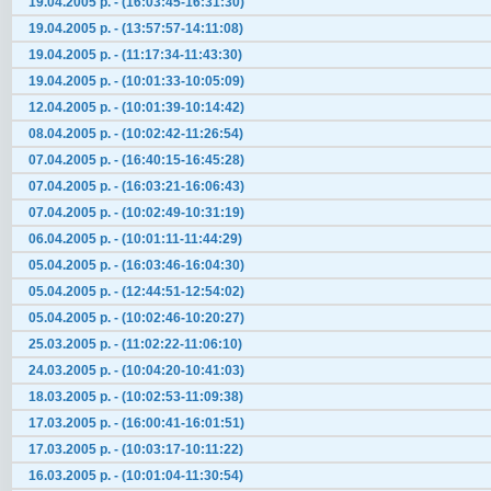
19.04.2005 р. - (16:03:45-16:31:30)
19.04.2005 р. - (13:57:57-14:11:08)
19.04.2005 р. - (11:17:34-11:43:30)
19.04.2005 р. - (10:01:33-10:05:09)
12.04.2005 р. - (10:01:39-10:14:42)
08.04.2005 р. - (10:02:42-11:26:54)
07.04.2005 р. - (16:40:15-16:45:28)
07.04.2005 р. - (16:03:21-16:06:43)
07.04.2005 р. - (10:02:49-10:31:19)
06.04.2005 р. - (10:01:11-11:44:29)
05.04.2005 р. - (16:03:46-16:04:30)
05.04.2005 р. - (12:44:51-12:54:02)
05.04.2005 р. - (10:02:46-10:20:27)
25.03.2005 р. - (11:02:22-11:06:10)
24.03.2005 р. - (10:04:20-10:41:03)
18.03.2005 р. - (10:02:53-11:09:38)
17.03.2005 р. - (16:00:41-16:01:51)
17.03.2005 р. - (10:03:17-10:11:22)
16.03.2005 р. - (10:01:04-11:30:54)