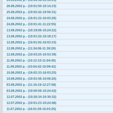
26.09.2002 р. - (16:04:58-16:14:03)
26.09.2002 р. - (10:01:50-10:14:15)
25.09.2002 р. - (10:02:42-10:50:31)
24.09.2002 р. - (16:01:22-16:03:26)
24.09.2002 р. - (10:01:41-11:22:55)
13.09.2002 р. - (10:19:06-10:24:22)
13.09.2002 р. - (10:01:52-10:18:17)
12.09.2002 р. - (16:01:02-16:03:15)
12.09.2002 р. - (11:34:06-11:38:20)
12.09.2002 р. - (10:03:25-10:53:39)
11.09.2002 р. - (10:12:10-11:04:45)
11.09.2002 р. - (10:04:42-10:09:42)
10.09.2002 р. - (16:02:33-16:03:25)
10.09.2002 р. - (10:01:56-10:06:20)
03.09.2002 р. - (11:16:19-12:27:58)
03.09.2002 р. - (10:00:56-10:24:43)
12.07.2002 р. - (10:26:34-10:30:32)
12.07.2002 р. - (10:01:23-10:24:48)
11.07.2002 р. - (16:01:59-16:03:25)