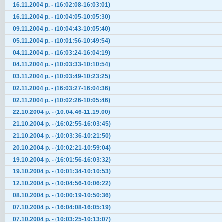
16.11.2004 р. - (16:02:08-16:03:01)
16.11.2004 р. - (10:04:05-10:05:30)
09.11.2004 р. - (10:04:43-10:05:40)
05.11.2004 р. - (10:01:56-10:49:54)
04.11.2004 р. - (16:03:24-16:04:19)
04.11.2004 р. - (10:03:33-10:10:54)
03.11.2004 р. - (10:03:49-10:23:25)
02.11.2004 р. - (16:03:27-16:04:36)
02.11.2004 р. - (10:02:26-10:05:46)
22.10.2004 р. - (10:04:46-11:19:00)
21.10.2004 р. - (16:02:55-16:03:45)
21.10.2004 р. - (10:03:36-10:21:50)
20.10.2004 р. - (10:02:21-10:59:04)
19.10.2004 р. - (16:01:56-16:03:32)
19.10.2004 р. - (10:01:34-10:10:53)
12.10.2004 р. - (10:04:56-10:06:22)
08.10.2004 р. - (10:00:19-10:50:36)
07.10.2004 р. - (16:04:08-16:05:19)
07.10.2004 р. - (10:03:25-10:13:07)