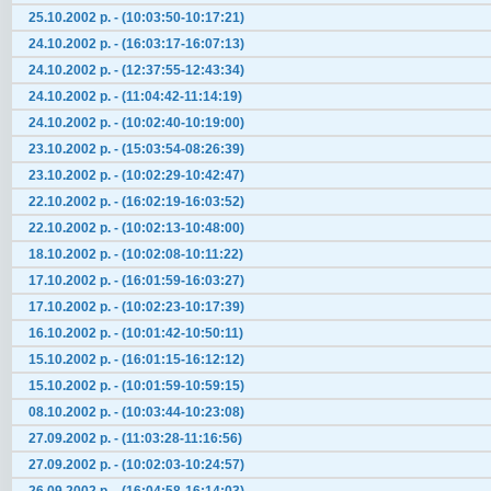
25.10.2002 р. - (10:03:50-10:17:21)
24.10.2002 р. - (16:03:17-16:07:13)
24.10.2002 р. - (12:37:55-12:43:34)
24.10.2002 р. - (11:04:42-11:14:19)
24.10.2002 р. - (10:02:40-10:19:00)
23.10.2002 р. - (15:03:54-08:26:39)
23.10.2002 р. - (10:02:29-10:42:47)
22.10.2002 р. - (16:02:19-16:03:52)
22.10.2002 р. - (10:02:13-10:48:00)
18.10.2002 р. - (10:02:08-10:11:22)
17.10.2002 р. - (16:01:59-16:03:27)
17.10.2002 р. - (10:02:23-10:17:39)
16.10.2002 р. - (10:01:42-10:50:11)
15.10.2002 р. - (16:01:15-16:12:12)
15.10.2002 р. - (10:01:59-10:59:15)
08.10.2002 р. - (10:03:44-10:23:08)
27.09.2002 р. - (11:03:28-11:16:56)
27.09.2002 р. - (10:02:03-10:24:57)