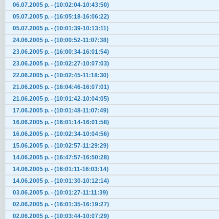
06.07.2005 р. - (10:02:04-10:43:50)
05.07.2005 р. - (16:05:18-16:06:22)
05.07.2005 р. - (10:01:39-10:13:11)
24.06.2005 р. - (10:00:52-11:07:38)
23.06.2005 р. - (16:00:34-16:01:54)
23.06.2005 р. - (10:02:27-10:07:03)
22.06.2005 р. - (10:02:45-11:18:30)
21.06.2005 р. - (16:04:46-16:07:01)
21.06.2005 р. - (10:01:42-10:04:05)
17.06.2005 р. - (10:01:48-11:07:49)
16.06.2005 р. - (16:01:14-16:01:58)
16.06.2005 р. - (10:02:34-10:04:56)
15.06.2005 р. - (10:02:57-11:29:29)
14.06.2005 р. - (16:47:57-16:50:28)
14.06.2005 р. - (16:01:11-16:03:14)
14.06.2005 р. - (10:01:30-10:12:14)
03.06.2005 р. - (10:01:27-11:11:39)
02.06.2005 р. - (16:01:35-16:19:27)
02.06.2005 р. - (10:03:44-10:07:29)