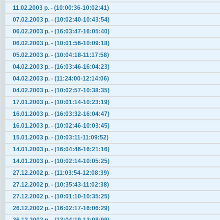
11.02.2003 р. - (10:00:36-10:02:41)
07.02.2003 р. - (10:02:40-10:43:54)
06.02.2003 р. - (16:03:47-16:05:40)
06.02.2003 р. - (10:01:56-10:09:18)
05.02.2003 р. - (10:04:18-11:17:58)
04.02.2003 р. - (16:03:46-16:04:23)
04.02.2003 р. - (11:24:00-12:14:06)
04.02.2003 р. - (10:02:57-10:38:35)
17.01.2003 р. - (10:01:14-10:23:19)
16.01.2003 р. - (16:03:32-16:04:47)
16.01.2003 р. - (10:02:46-10:03:45)
15.01.2003 р. - (10:03:11-11:09:52)
14.01.2003 р. - (16:04:46-16:21:16)
14.01.2003 р. - (10:02:14-10:05:25)
27.12.2002 р. - (11:03:54-12:08:39)
27.12.2002 р. - (10:35:43-11:02:38)
27.12.2002 р. - (10:01:10-10:35:25)
26.12.2002 р. - (16:02:17-16:06:29)