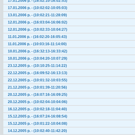
17.01.2006 р. - (16:02:10-16:02:53)
17.01.2006 р. - (10:02:02-10:05:03)
13.01.2006 р. - (10:02:21-11:28:09)
12.01.2006 р. - (16:03:04-16:06:02)
12.01.2006 р. - (10:02:33-10:04:27)
11.01.2006 р. - (16:02:20-16:05:43)
11.01.2006 р. - (10:03:16-11:14:00)
10.01.2006 р. - (16:32:13-16:33:42)
10.01.2006 р. - (10:04:20-10:07:29)
23.12.2005 р. - (10:10:25-11:14:22)
22.12.2005 р. - (16:09:52-16:13:13)
22.12.2005 р. - (10:01:32-10:03:55)
21.12.2005 р. - (10:01:39-11:20:56)
20.12.2005 р. - (16:07:16-16:09:25)
20.12.2005 р. - (10:02:04-10:04:06)
16.12.2005 р. - (10:02:18-11:04:40)
15.12.2005 р. - (16:07:24-16:08:54)
15.12.2005 р. - (10:01:22-10:04:08)
14.12.2005 р. - (10:02:40-11:42:20)