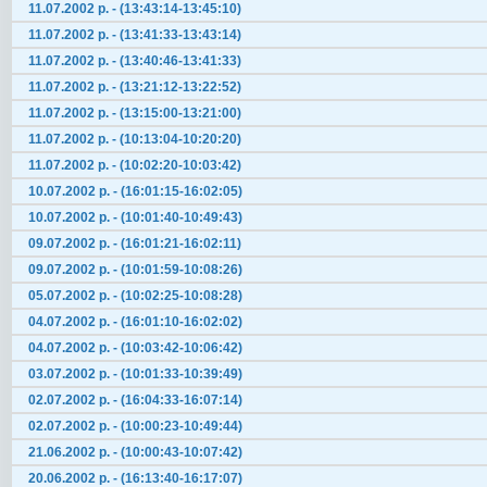
11.07.2002 р. - (13:43:14-13:45:10)
11.07.2002 р. - (13:41:33-13:43:14)
11.07.2002 р. - (13:40:46-13:41:33)
11.07.2002 р. - (13:21:12-13:22:52)
11.07.2002 р. - (13:15:00-13:21:00)
11.07.2002 р. - (10:13:04-10:20:20)
11.07.2002 р. - (10:02:20-10:03:42)
10.07.2002 р. - (16:01:15-16:02:05)
10.07.2002 р. - (10:01:40-10:49:43)
09.07.2002 р. - (16:01:21-16:02:11)
09.07.2002 р. - (10:01:59-10:08:26)
05.07.2002 р. - (10:02:25-10:08:28)
04.07.2002 р. - (16:01:10-16:02:02)
04.07.2002 р. - (10:03:42-10:06:42)
03.07.2002 р. - (10:01:33-10:39:49)
02.07.2002 р. - (16:04:33-16:07:14)
02.07.2002 р. - (10:00:23-10:49:44)
21.06.2002 р. - (10:00:43-10:07:42)
20.06.2002 р. - (16:13:40-16:17:07)