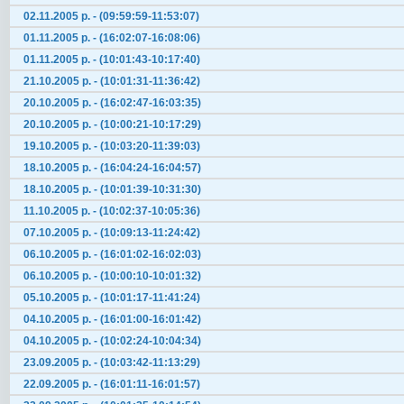
02.11.2005 р. - (09:59:59-11:53:07)
01.11.2005 р. - (16:02:07-16:08:06)
01.11.2005 р. - (10:01:43-10:17:40)
21.10.2005 р. - (10:01:31-11:36:42)
20.10.2005 р. - (16:02:47-16:03:35)
20.10.2005 р. - (10:00:21-10:17:29)
19.10.2005 р. - (10:03:20-11:39:03)
18.10.2005 р. - (16:04:24-16:04:57)
18.10.2005 р. - (10:01:39-10:31:30)
11.10.2005 р. - (10:02:37-10:05:36)
07.10.2005 р. - (10:09:13-11:24:42)
06.10.2005 р. - (16:01:02-16:02:03)
06.10.2005 р. - (10:00:10-10:01:32)
05.10.2005 р. - (10:01:17-11:41:24)
04.10.2005 р. - (16:01:00-16:01:42)
04.10.2005 р. - (10:02:24-10:04:34)
23.09.2005 р. - (10:03:42-11:13:29)
22.09.2005 р. - (16:01:11-16:01:57)