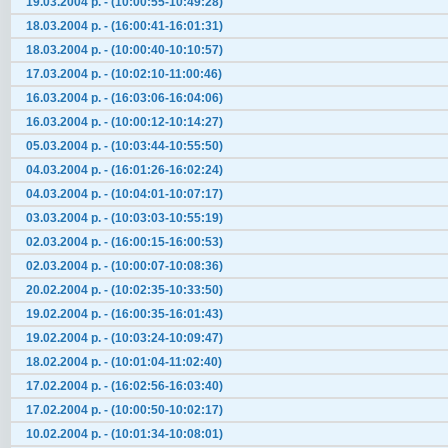
19.03.2004 р. - (10:00:55-10:49:28)
18.03.2004 р. - (16:00:41-16:01:31)
18.03.2004 р. - (10:00:40-10:10:57)
17.03.2004 р. - (10:02:10-11:00:46)
16.03.2004 р. - (16:03:06-16:04:06)
16.03.2004 р. - (10:00:12-10:14:27)
05.03.2004 р. - (10:03:44-10:55:50)
04.03.2004 р. - (16:01:26-16:02:24)
04.03.2004 р. - (10:04:01-10:07:17)
03.03.2004 р. - (10:03:03-10:55:19)
02.03.2004 р. - (16:00:15-16:00:53)
02.03.2004 р. - (10:00:07-10:08:36)
20.02.2004 р. - (10:02:35-10:33:50)
19.02.2004 р. - (16:00:35-16:01:43)
19.02.2004 р. - (10:03:24-10:09:47)
18.02.2004 р. - (10:01:04-11:02:40)
17.02.2004 р. - (16:02:56-16:03:40)
17.02.2004 р. - (10:00:50-10:02:17)
10.02.2004 р. - (10:01:34-10:08:01)