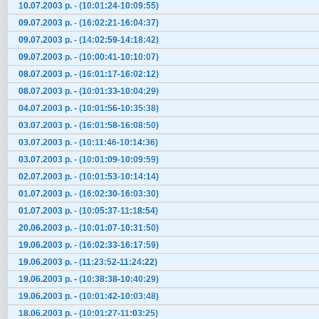
10.07.2003 р. - (10:01:24-10:09:55)
09.07.2003 р. - (16:02:21-16:04:37)
09.07.2003 р. - (14:02:59-14:18:42)
09.07.2003 р. - (10:00:41-10:10:07)
08.07.2003 р. - (16:01:17-16:02:12)
08.07.2003 р. - (10:01:33-10:04:29)
04.07.2003 р. - (10:01:56-10:35:38)
03.07.2003 р. - (16:01:58-16:08:50)
03.07.2003 р. - (10:11:46-10:14:36)
03.07.2003 р. - (10:01:09-10:09:59)
02.07.2003 р. - (10:01:53-10:14:14)
01.07.2003 р. - (16:02:30-16:03:30)
01.07.2003 р. - (10:05:37-11:18:54)
20.06.2003 р. - (10:01:07-10:31:50)
19.06.2003 р. - (16:02:33-16:17:59)
19.06.2003 р. - (11:23:52-11:24:22)
19.06.2003 р. - (10:38:38-10:40:29)
19.06.2003 р. - (10:01:42-10:03:48)
18.06.2003 р. - (10:01:27-11:03:25)