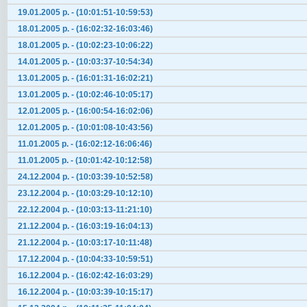
19.01.2005 р. - (10:01:51-10:59:53)
18.01.2005 р. - (16:02:32-16:03:46)
18.01.2005 р. - (10:02:23-10:06:22)
14.01.2005 р. - (10:03:37-10:54:34)
13.01.2005 р. - (16:01:31-16:02:21)
13.01.2005 р. - (10:02:46-10:05:17)
12.01.2005 р. - (16:00:54-16:02:06)
12.01.2005 р. - (10:01:08-10:43:56)
11.01.2005 р. - (16:02:12-16:06:46)
11.01.2005 р. - (10:01:42-10:12:58)
24.12.2004 р. - (10:03:39-10:52:58)
23.12.2004 р. - (10:03:29-10:12:10)
22.12.2004 р. - (10:03:13-11:21:10)
21.12.2004 р. - (16:03:19-16:04:13)
21.12.2004 р. - (10:03:17-10:11:48)
17.12.2004 р. - (10:04:33-10:59:51)
16.12.2004 р. - (16:02:42-16:03:29)
16.12.2004 р. - (10:03:39-10:15:17)