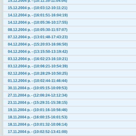
15.12.2004 р. - (10:11:35-11:04:04)
15.12.2004 р. - (10:03:12-10:11:21)
14.12.2004 р. - (16:01:51-16:04:19)
14.12.2004 р. - (10:05:36-10:17:55)
08.12.2004 р. - (10:05:30-11:57:07)
07.12.2004 р. - (13:01:48-17:43:23)
04.12.2004 р. - (15:20:03-16:06:50)
04.12.2004 р. - (13:15:50-13:19:42)
03.12.2004 р. - (16:02:23-16:10:21)
03.12.2004 р. - (10:06:21-10:54:39)
02.12.2004 р. - (10:28:29-10:50:25)
01.12.2004 р. - (10:02:44-11:46:44)
30.11.2004 р. - (10:05:15-10:09:53)
27.11.2004 р. - (12:06:24-12:12:34)
23.11.2004 р. - (15:29:31-15:38:15)
19.11.2004 р. - (10:01:16-10:56:46)
18.11.2004 р. - (16:00:15-16:01:53)
18.11.2004 р. - (10:01:32-10:06:14)
17.11.2004 р. - (10:02:52-13:41:00)