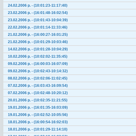
24.02.2006 р. - (10:01:23-11:17:40)
23.02.2006 р. - (16:01:48-16:02:54)
23.02.2006 р. - (10:01:43-10:04:39)
22.02.2006 р. - (10:01:14-11:33:46)
21.02.2006 р. - (16:00:27-16:01:25)
21.02.2006 р. - (10:01:29-10:03:46)
14.02.2006 р. - (10:01:28-10:04:29)
10.02.2006 р. - (10:02:02-11:35:45)
09.02.2006 р. - (16:00:03-16:07:09)
09.02.2006 р. - (10:02:43-10:14:32)
08.02.2006 р. - (10:02:06-11:02:45)
07.02.2006 р. - (16:03:43-16:09:54)
07.02.2006 р. - (10:02:48-10:20:12)
20.01.2006 р. - (10:02:35-11:21:55)
19.01.2006 р. - (16:01:35-16:03:09)
19.01.2006 р. - (10:02:52-10:05:56)
18.01.2006 р. - (16:00:54-16:02:03)
18.01.2006 р. - (10:01:29-11:14:10)