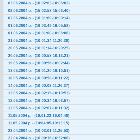
03.06.2004 р. - (10:02:03-10:06:02)
02.06.2004 р. - (15:02:58-15:03:40)
02.06.2004 р. - (10:01:09-10:09:14)
01.06.2004 р. - (16:03:49-16:05:52)
01.06.2004 р. - (10:01:00-10:06:06)
21.05.2004 р. - (10:01:34-11:20:30)
20.05.2004 р. - (16:01:14-16:20:25)
20.05.2004 р. - (10:00:58-10:13:21)
19.05.2004 р. - (10:00:56-10:02:44)
18.05.2004 р. - (16:01:20-16:10:51)
18.05.2004 р. - (10:00:58-10:11:22)
14.05.2004 р. - (10:00:03-11:26:37)
13.05.2004 р. - (10:02:15-10:10:53)
12.05.2004 р. - (16:00:34-16:03:57)
12.05.2004 р. - (10:02:07-10:11:32)
11.05.2004 р. - (16:01:23-16:04:40)
11.05.2004 р. - (10:04:05-10:13:15)
23.04.2004 р. - (10:03:01-11:25:53)
22.04.2004 р. - (16:00:36-16:52:06)