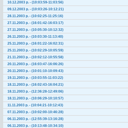
10.12.2003 р. - (10:03:59-11:03:56)
09.12.2003 р. - (10:03:26-10:12:21)
28.11.2003 р. - (10:02:25-11:25:16)
27.11.2003 р. - (16:01:42-16:03:17)
27.11.2003 р. - (10:05:30-10:12:32)
26.11.2003 р. - (10:03:30-11:13:40)
25.11.2003 р. - (16:01:22-16:02:31)
25.11.2003 р. - (10:02:29-10:05:59)
21.11.2003 р. - (10:02:12-10:55:58)
20.11.2003 р. - (16:03:47-16:06:26)
20.11.2003 р. - (10:01:10-10:09:43)
19.11.2003 р. - (10:03:55-11:03:22)
18.11.2003 р. - (16:02:43-16:04:21)
18.11.2003 р. - (12:36:28-12:49:06)
18.11.2003 р. - (10:06:29-10:10:57)
11.11.2003 р. - (10:04:21-10:12:43)
07.11.2003 р. - (10:02:00-10:46:28)
06.11.2003 р. - (12:55:39-13:16:28)
06.11.2003 р. - (10:13:48-10:34:10)