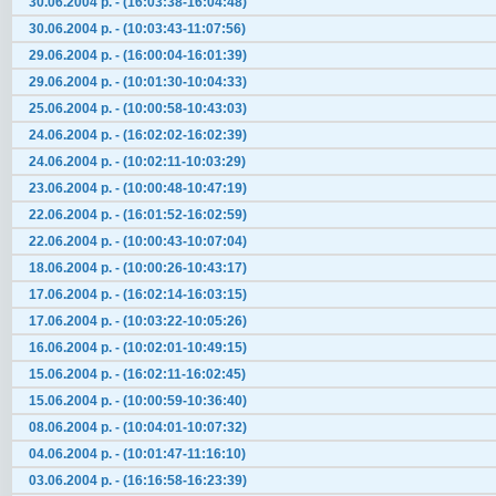
30.06.2004 р. - (16:03:38-16:04:48)
30.06.2004 р. - (10:03:43-11:07:56)
29.06.2004 р. - (16:00:04-16:01:39)
29.06.2004 р. - (10:01:30-10:04:33)
25.06.2004 р. - (10:00:58-10:43:03)
24.06.2004 р. - (16:02:02-16:02:39)
24.06.2004 р. - (10:02:11-10:03:29)
23.06.2004 р. - (10:00:48-10:47:19)
22.06.2004 р. - (16:01:52-16:02:59)
22.06.2004 р. - (10:00:43-10:07:04)
18.06.2004 р. - (10:00:26-10:43:17)
17.06.2004 р. - (16:02:14-16:03:15)
17.06.2004 р. - (10:03:22-10:05:26)
16.06.2004 р. - (10:02:01-10:49:15)
15.06.2004 р. - (16:02:11-16:02:45)
15.06.2004 р. - (10:00:59-10:36:40)
08.06.2004 р. - (10:04:01-10:07:32)
04.06.2004 р. - (10:01:47-11:16:10)
03.06.2004 р. - (16:16:58-16:23:39)