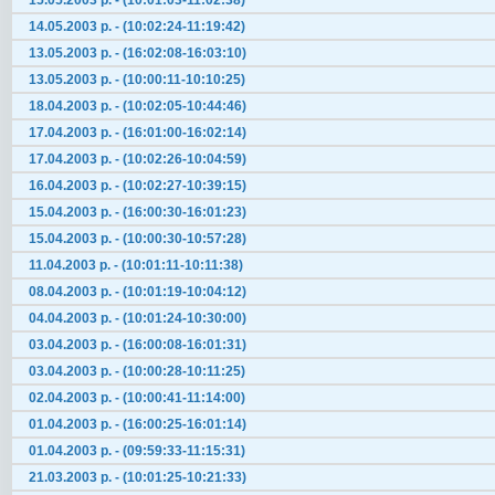
15.05.2003 р. - (10:01:03-11:02:38)
14.05.2003 р. - (10:02:24-11:19:42)
13.05.2003 р. - (16:02:08-16:03:10)
13.05.2003 р. - (10:00:11-10:10:25)
18.04.2003 р. - (10:02:05-10:44:46)
17.04.2003 р. - (16:01:00-16:02:14)
17.04.2003 р. - (10:02:26-10:04:59)
16.04.2003 р. - (10:02:27-10:39:15)
15.04.2003 р. - (16:00:30-16:01:23)
15.04.2003 р. - (10:00:30-10:57:28)
11.04.2003 р. - (10:01:11-10:11:38)
08.04.2003 р. - (10:01:19-10:04:12)
04.04.2003 р. - (10:01:24-10:30:00)
03.04.2003 р. - (16:00:08-16:01:31)
03.04.2003 р. - (10:00:28-10:11:25)
02.04.2003 р. - (10:00:41-11:14:00)
01.04.2003 р. - (16:00:25-16:01:14)
01.04.2003 р. - (09:59:33-11:15:31)
21.03.2003 р. - (10:01:25-10:21:33)