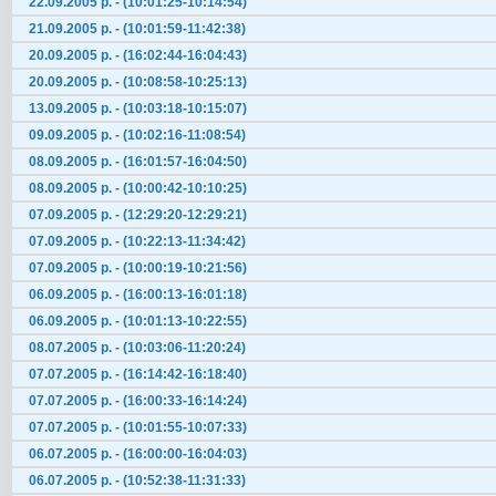
22.09.2005 р. - (10:01:25-10:14:54)
21.09.2005 р. - (10:01:59-11:42:38)
20.09.2005 р. - (16:02:44-16:04:43)
20.09.2005 р. - (10:08:58-10:25:13)
13.09.2005 р. - (10:03:18-10:15:07)
09.09.2005 р. - (10:02:16-11:08:54)
08.09.2005 р. - (16:01:57-16:04:50)
08.09.2005 р. - (10:00:42-10:10:25)
07.09.2005 р. - (12:29:20-12:29:21)
07.09.2005 р. - (10:22:13-11:34:42)
07.09.2005 р. - (10:00:19-10:21:56)
06.09.2005 р. - (16:00:13-16:01:18)
06.09.2005 р. - (10:01:13-10:22:55)
08.07.2005 р. - (10:03:06-11:20:24)
07.07.2005 р. - (16:14:42-16:18:40)
07.07.2005 р. - (16:00:33-16:14:24)
07.07.2005 р. - (10:01:55-10:07:33)
06.07.2005 р. - (16:00:00-16:04:03)
06.07.2005 р. - (10:52:38-11:31:33)