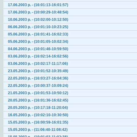
17.06.2003 р. - (16:01:13-16:01:57)
17.06.2003 р. - (10:00:29-10:48:54)
10.06.2003 р. - (10:02:00-10:12:50)
06.06.2003 р. - (10:01:10-10:23:25)
05.06.2003 р. - (16:01:41-16:02:33)
05.06.2003 р. - (10:01:05-10:02:34)
04.06.2003 р. - (10:01:46-10:59:50)
03.06.2003 р. - (16:02:14-16:02:56)
03.06.2003 р. - (10:02:17-11:17:06)
23.05.2003 р. - (10:01:52-10:35:49)
22.05.2003 р. - (16:03:27-16:04:36)
22.05.2003 р. - (10:00:37-10:09:24)
21.05.2003 р. - (10:01:53-10:50:12)
20.05.2003 р. - (16:01:36-16:02:45)
20.05.2003 р. - (10:17:18-11:20:04)
16.05.2003 р. - (10:02:10-10:30:50)
15.05.2003 р. - (16:00:59-16:01:35)
15.05.2003 р. - (11:06:40-11:08:42)