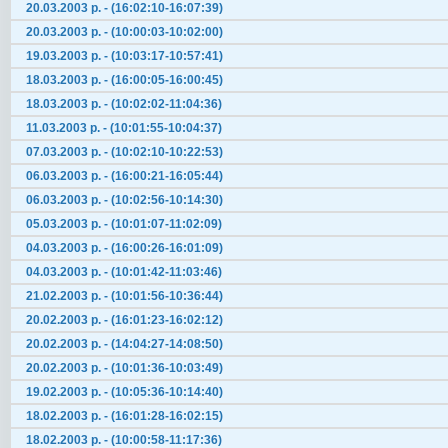
20.03.2003 р. - (16:02:10-16:07:39)
20.03.2003 р. - (10:00:03-10:02:00)
19.03.2003 р. - (10:03:17-10:57:41)
18.03.2003 р. - (16:00:05-16:00:45)
18.03.2003 р. - (10:02:02-11:04:36)
11.03.2003 р. - (10:01:55-10:04:37)
07.03.2003 р. - (10:02:10-10:22:53)
06.03.2003 р. - (16:00:21-16:05:44)
06.03.2003 р. - (10:02:56-10:14:30)
05.03.2003 р. - (10:01:07-11:02:09)
04.03.2003 р. - (16:00:26-16:01:09)
04.03.2003 р. - (10:01:42-11:03:46)
21.02.2003 р. - (10:01:56-10:36:44)
20.02.2003 р. - (16:01:23-16:02:12)
20.02.2003 р. - (14:04:27-14:08:50)
20.02.2003 р. - (10:01:36-10:03:49)
19.02.2003 р. - (10:05:36-10:14:40)
18.02.2003 р. - (16:01:28-16:02:15)
18.02.2003 р. - (10:00:58-11:17:36)