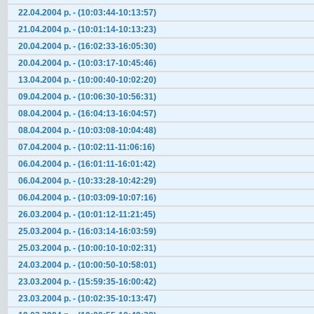
22.04.2004 р. - (10:03:44-10:13:57)
21.04.2004 р. - (10:01:14-10:13:23)
20.04.2004 р. - (16:02:33-16:05:30)
20.04.2004 р. - (10:03:17-10:45:46)
13.04.2004 р. - (10:00:40-10:02:20)
09.04.2004 р. - (10:06:30-10:56:31)
08.04.2004 р. - (16:04:13-16:04:57)
08.04.2004 р. - (10:03:08-10:04:48)
07.04.2004 р. - (10:02:11-11:06:16)
06.04.2004 р. - (16:01:11-16:01:42)
06.04.2004 р. - (10:33:28-10:42:29)
06.04.2004 р. - (10:03:09-10:07:16)
26.03.2004 р. - (10:01:12-11:21:45)
25.03.2004 р. - (16:03:14-16:03:59)
25.03.2004 р. - (10:00:10-10:02:31)
24.03.2004 р. - (10:00:50-10:58:01)
23.03.2004 р. - (15:59:35-16:00:42)
23.03.2004 р. - (10:02:35-10:13:47)