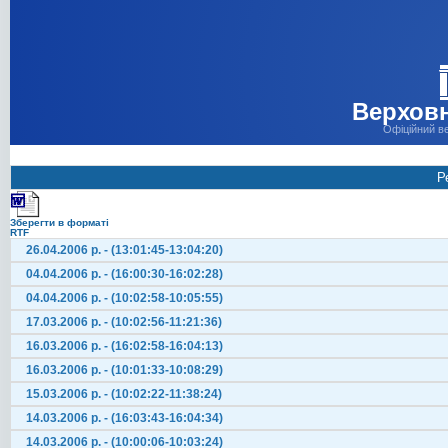
Верховн
Офіційний в
Р
Зберегти в форматі
RTF
26.04.2006 р. - (13:01:45-13:04:20)
04.04.2006 р. - (16:00:30-16:02:28)
04.04.2006 р. - (10:02:58-10:05:55)
17.03.2006 р. - (10:02:56-11:21:36)
16.03.2006 р. - (16:02:58-16:04:13)
16.03.2006 р. - (10:01:33-10:08:29)
15.03.2006 р. - (10:02:22-11:38:24)
14.03.2006 р. - (16:03:43-16:04:34)
14.03.2006 р. - (10:00:06-10:03:24)