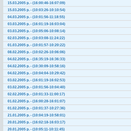
15.03.2005 р. - (16:00:46-16:07:09)
15.03.2005 р. - (10:03:26-10:10:54)
04.03.2005 р. - (10:01:56-11:18:55)
03.03.2005 р. - (16:01:19-16:03:04)
03.03.2005 р. - (10:05:06-10:08:14)
02.03.2005 р. - (10:03:08-11:24:22)
01.03.2005 р. - (10:01:57-10:20:22)
08.02.2005 р. - (10:02:26-10:06:06)
04.02.2005 р. - (16:35:19-16:36:33)
04.02.2005 р. - (10:30:09-10:58:16)
04.02.2005 р. - (10:04:04-10:29:42)
03.02.2005 р. - (16:01:19-16:02:53)
03.02.2005 р. - (10:01:56-10:04:40)
02.02.2005 р. - (10:01:33-11:00:17)
01.02.2005 р. - (16:00:28-16:01:07)
01.02.2005 р. - (10:01:37-10:27:36)
21.01.2005 р. - (10:04:19-10:58:01)
20.01.2005 р. - (16:02:18-16:03:17)
20.01.2005 р. - (10:05:11-10:11:45)