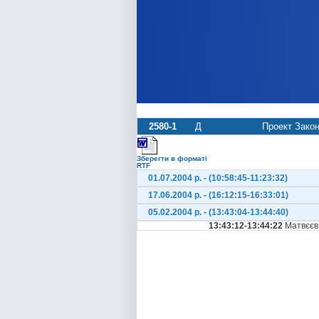
2580-1
Д
Проект Закон
Зберегти в форматі
RTF
01.07.2004 р. - (10:58:45-11:23:32)
17.06.2004 р. - (16:12:15-16:33:01)
05.02.2004 р. - (13:43:04-13:44:40)
13:43:12-13:44:22
Матвєєв