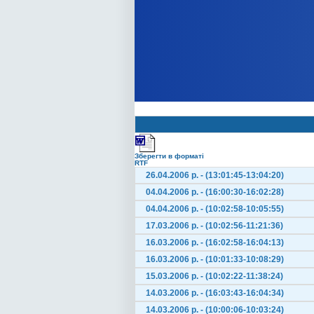
Зберегти в форматі
RTF
26.04.2006 р. - (13:01:45-13:04:20)
04.04.2006 р. - (16:00:30-16:02:28)
04.04.2006 р. - (10:02:58-10:05:55)
17.03.2006 р. - (10:02:56-11:21:36)
16.03.2006 р. - (16:02:58-16:04:13)
16.03.2006 р. - (10:01:33-10:08:29)
15.03.2006 р. - (10:02:22-11:38:24)
14.03.2006 р. - (16:03:43-16:04:34)
14.03.2006 р. - (10:00:06-10:03:24)