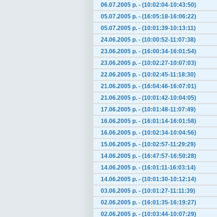
06.07.2005 р. - (10:02:04-10:43:50)
05.07.2005 р. - (16:05:18-16:06:22)
05.07.2005 р. - (10:01:39-10:13:11)
24.06.2005 р. - (10:00:52-11:07:38)
23.06.2005 р. - (16:00:34-16:01:54)
23.06.2005 р. - (10:02:27-10:07:03)
22.06.2005 р. - (10:02:45-11:18:30)
21.06.2005 р. - (16:04:46-16:07:01)
21.06.2005 р. - (10:01:42-10:04:05)
17.06.2005 р. - (10:01:48-11:07:49)
16.06.2005 р. - (16:01:14-16:01:58)
16.06.2005 р. - (10:02:34-10:04:56)
15.06.2005 р. - (10:02:57-11:29:29)
14.06.2005 р. - (16:47:57-16:50:28)
14.06.2005 р. - (16:01:11-16:03:14)
14.06.2005 р. - (10:01:30-10:12:14)
03.06.2005 р. - (10:01:27-11:11:39)
02.06.2005 р. - (16:01:35-16:19:27)
02.06.2005 р. - (10:03:44-10:07:29)