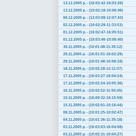
13.12.2005 р. - (16:02:42-16:03:28)
13.12.2005 р. - (10:02:18-10:06:49)
06.12.2005 р. - (12:03:08-12:07:43)
02.12.2005 р. - (10:02:29-11:33:53)
01.12.2005 р. - (16:02:47-16:05:51)
01.12.2005 р. - (10:03:46-10:06:40)
30.11.2005 р. - (10:01:48-11:35:12)
29.11.2005 р. - (16:01:51-16:02:29)
29.11.2005 р. - (10:01:48-10:08:18)
18.11.2005 р. - (10:02:28-12:11:57)
17.11.2005 р. - (16:03:27-16:04:24)
17.11.2005 р. - (10:02:24-10:05:36)
16.11.2005 р. - (10:02:52-11:50:45)
15.11.2005 р. - (16:09:32-16:15:59)
15.11.2005 р. - (10:02:01-10:16:44)
08.11.2005 р. - (10:01:25-10:02:47)
04.11.2005 р. - (10:01:36-11:35:18)
03.11.2005 р. - (16:03:03-16:04:08)
03.11.2005 р. - (10:02:31-10:04:27)