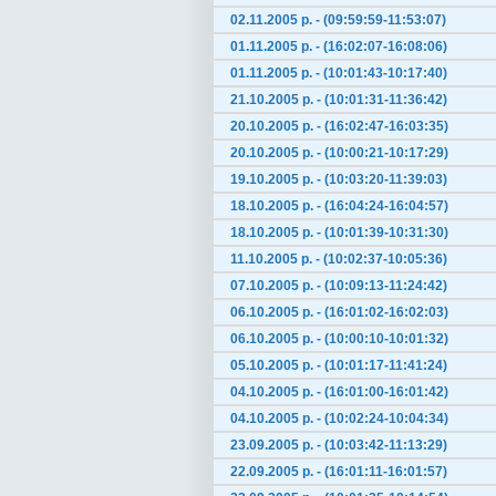
02.11.2005 р. - (09:59:59-11:53:07)
01.11.2005 р. - (16:02:07-16:08:06)
01.11.2005 р. - (10:01:43-10:17:40)
21.10.2005 р. - (10:01:31-11:36:42)
20.10.2005 р. - (16:02:47-16:03:35)
20.10.2005 р. - (10:00:21-10:17:29)
19.10.2005 р. - (10:03:20-11:39:03)
18.10.2005 р. - (16:04:24-16:04:57)
18.10.2005 р. - (10:01:39-10:31:30)
11.10.2005 р. - (10:02:37-10:05:36)
07.10.2005 р. - (10:09:13-11:24:42)
06.10.2005 р. - (16:01:02-16:02:03)
06.10.2005 р. - (10:00:10-10:01:32)
05.10.2005 р. - (10:01:17-11:41:24)
04.10.2005 р. - (16:01:00-16:01:42)
04.10.2005 р. - (10:02:24-10:04:34)
23.09.2005 р. - (10:03:42-11:13:29)
22.09.2005 р. - (16:01:11-16:01:57)