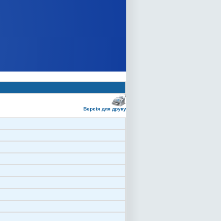
Версія для друку