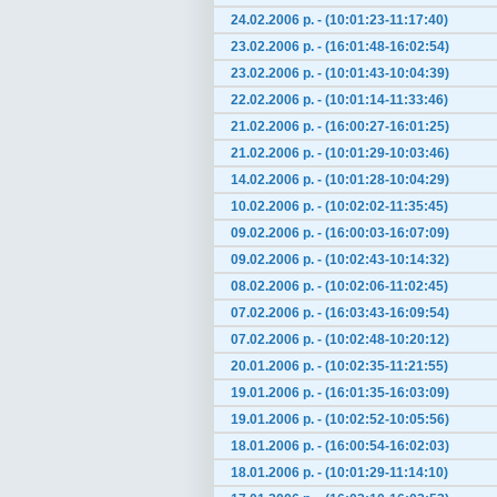
24.02.2006 р. - (10:01:23-11:17:40)
23.02.2006 р. - (16:01:48-16:02:54)
23.02.2006 р. - (10:01:43-10:04:39)
22.02.2006 р. - (10:01:14-11:33:46)
21.02.2006 р. - (16:00:27-16:01:25)
21.02.2006 р. - (10:01:29-10:03:46)
14.02.2006 р. - (10:01:28-10:04:29)
10.02.2006 р. - (10:02:02-11:35:45)
09.02.2006 р. - (16:00:03-16:07:09)
09.02.2006 р. - (10:02:43-10:14:32)
08.02.2006 р. - (10:02:06-11:02:45)
07.02.2006 р. - (16:03:43-16:09:54)
07.02.2006 р. - (10:02:48-10:20:12)
20.01.2006 р. - (10:02:35-11:21:55)
19.01.2006 р. - (16:01:35-16:03:09)
19.01.2006 р. - (10:02:52-10:05:56)
18.01.2006 р. - (16:00:54-16:02:03)
18.01.2006 р. - (10:01:29-11:14:10)