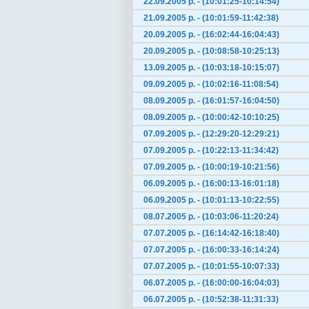
22.09.2005 р. - (10:01:25-10:14:54)
21.09.2005 р. - (10:01:59-11:42:38)
20.09.2005 р. - (16:02:44-16:04:43)
20.09.2005 р. - (10:08:58-10:25:13)
13.09.2005 р. - (10:03:18-10:15:07)
09.09.2005 р. - (10:02:16-11:08:54)
08.09.2005 р. - (16:01:57-16:04:50)
08.09.2005 р. - (10:00:42-10:10:25)
07.09.2005 р. - (12:29:20-12:29:21)
07.09.2005 р. - (10:22:13-11:34:42)
07.09.2005 р. - (10:00:19-10:21:56)
06.09.2005 р. - (16:00:13-16:01:18)
06.09.2005 р. - (10:01:13-10:22:55)
08.07.2005 р. - (10:03:06-11:20:24)
07.07.2005 р. - (16:14:42-16:18:40)
07.07.2005 р. - (16:00:33-16:14:24)
07.07.2005 р. - (10:01:55-10:07:33)
06.07.2005 р. - (16:00:00-16:04:03)
06.07.2005 р. - (10:52:38-11:31:33)