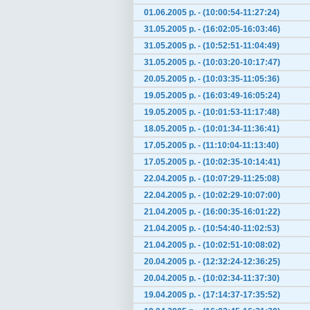
01.06.2005 р. - (10:00:54-11:27:24)
31.05.2005 р. - (16:02:05-16:03:46)
31.05.2005 р. - (10:52:51-11:04:49)
31.05.2005 р. - (10:03:20-10:17:47)
20.05.2005 р. - (10:03:35-11:05:36)
19.05.2005 р. - (16:03:49-16:05:24)
19.05.2005 р. - (10:01:53-11:17:48)
18.05.2005 р. - (10:01:34-11:36:41)
17.05.2005 р. - (11:10:04-11:13:40)
17.05.2005 р. - (10:02:35-10:14:41)
22.04.2005 р. - (10:07:29-11:25:08)
22.04.2005 р. - (10:02:29-10:07:00)
21.04.2005 р. - (16:00:35-16:01:22)
21.04.2005 р. - (10:54:40-11:02:53)
21.04.2005 р. - (10:02:51-10:08:02)
20.04.2005 р. - (12:32:24-12:36:25)
20.04.2005 р. - (10:02:34-11:37:30)
19.04.2005 р. - (17:14:37-17:35:52)