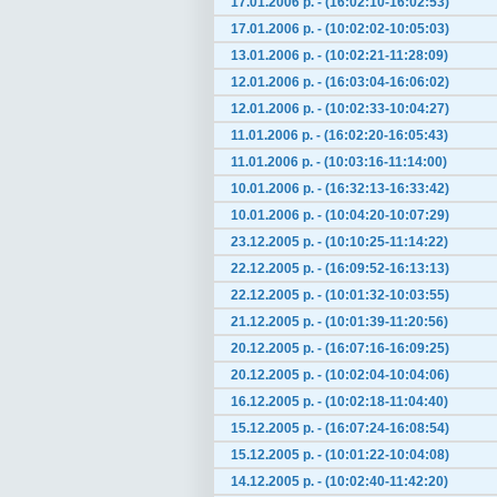
17.01.2006 р. - (16:02:10-16:02:53)
17.01.2006 р. - (10:02:02-10:05:03)
13.01.2006 р. - (10:02:21-11:28:09)
12.01.2006 р. - (16:03:04-16:06:02)
12.01.2006 р. - (10:02:33-10:04:27)
11.01.2006 р. - (16:02:20-16:05:43)
11.01.2006 р. - (10:03:16-11:14:00)
10.01.2006 р. - (16:32:13-16:33:42)
10.01.2006 р. - (10:04:20-10:07:29)
23.12.2005 р. - (10:10:25-11:14:22)
22.12.2005 р. - (16:09:52-16:13:13)
22.12.2005 р. - (10:01:32-10:03:55)
21.12.2005 р. - (10:01:39-11:20:56)
20.12.2005 р. - (16:07:16-16:09:25)
20.12.2005 р. - (10:02:04-10:04:06)
16.12.2005 р. - (10:02:18-11:04:40)
15.12.2005 р. - (16:07:24-16:08:54)
15.12.2005 р. - (10:01:22-10:04:08)
14.12.2005 р. - (10:02:40-11:42:20)