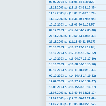
03.02.2004 р. - (11:08:34-11:10:20)
11.12.2003 р. - (18:16:03-18:16:35)
11.12.2003 р. - (18:01:31-18:13:20)
11.12.2003 р. - (17:38:30-17:45:04)
10.12.2003 р. - (11:03:56-11:04:56)
09.12.2003 р. - (17:04:54-17:05:40)
26.11.2003 р. - (12:50:33-13:46:43)
26.11.2003 р. - (11:13:40-11:15:17)
23.10.2003 р. - (10:27:12-11:11:08)
15.10.2003 р. - (12:31:52-12:52:22)
14.10.2003 р. - (16:04:07-16:17:19)
14.10.2003 р. - (10:08:46-10:15:26)
03.10.2003 р. - (10:11:38-10:13:33)
02.10.2003 р. - (14:14:42-14:19:22)
19.09.2003 р. - (10:37:25-10:39:47)
18.09.2003 р. - (18:15:28-18:16:27)
11.07.2003 р. - (12:40:54-13:21:17)
11.07.2003 р. - (12:21:00-12:21:49)
11.07.2003 р. - (10:05:08-10:23:52)