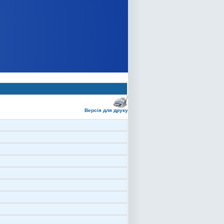
Версія для друку