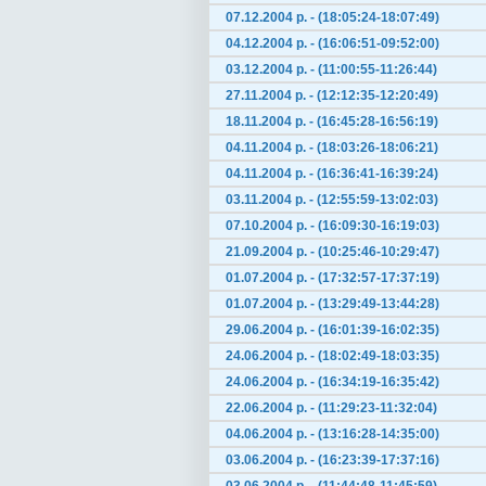
07.12.2004 р. - (18:05:24-18:07:49)
04.12.2004 р. - (16:06:51-09:52:00)
03.12.2004 р. - (11:00:55-11:26:44)
27.11.2004 р. - (12:12:35-12:20:49)
18.11.2004 р. - (16:45:28-16:56:19)
04.11.2004 р. - (18:03:26-18:06:21)
04.11.2004 р. - (16:36:41-16:39:24)
03.11.2004 р. - (12:55:59-13:02:03)
07.10.2004 р. - (16:09:30-16:19:03)
21.09.2004 р. - (10:25:46-10:29:47)
01.07.2004 р. - (17:32:57-17:37:19)
01.07.2004 р. - (13:29:49-13:44:28)
29.06.2004 р. - (16:01:39-16:02:35)
24.06.2004 р. - (18:02:49-18:03:35)
24.06.2004 р. - (16:34:19-16:35:42)
22.06.2004 р. - (11:29:23-11:32:04)
04.06.2004 р. - (13:16:28-14:35:00)
03.06.2004 р. - (16:23:39-17:37:16)