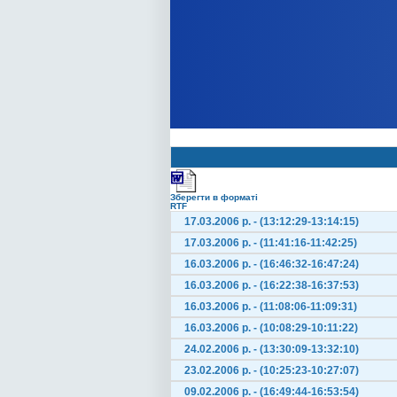
Зберегти в форматі
RTF
17.03.2006 р. - (13:12:29-13:14:15)
17.03.2006 р. - (11:41:16-11:42:25)
16.03.2006 р. - (16:46:32-16:47:24)
16.03.2006 р. - (16:22:38-16:37:53)
16.03.2006 р. - (11:08:06-11:09:31)
16.03.2006 р. - (10:08:29-10:11:22)
24.02.2006 р. - (13:30:09-13:32:10)
23.02.2006 р. - (10:25:23-10:27:07)
09.02.2006 р. - (16:49:44-16:53:54)