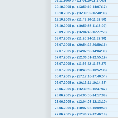
03.11.2005 р. - (11:04:20-11:17:43)
20.10.2005 р. - (13:59:19-14:07:17)
18.10.2005 р. - (16:39:39-16:40:39)
18.10.2005 р. - (11:43:16-11:52:50)
06.10.2005 р. - (10:59:55-11:15:09)
20.09.2005 р. - (16:04:43-16:27:59)
08.07.2005 р. - (11:20:24-11:32:30)
07.07.2005 р. - (20:54:22-20:59:16)
07.07.2005 р. - (14:02:50-14:04:30)
07.07.2005 р. - (12:36:01-12:55:19)
07.07.2005 р. - (11:56:42-11:57:27)
06.07.2005 р. - (10:43:50-10:52:38)
05.07.2005 р. - (17:17:16-17:46:54)
05.07.2005 р. - (10:13:11-10:14:38)
23.06.2005 р. - (16:30:59-16:47:47)
23.06.2005 р. - (14:05:55-14:17:08)
23.06.2005 р. - (12:04:08-12:13:10)
23.06.2005 р. - (10:07:03-10:09:50)
22.06.2005 р. - (12:44:29-12:46:18)