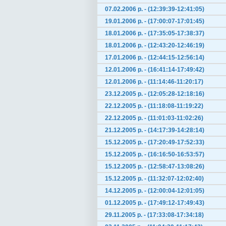
07.02.2006 р. - (12:39:39-12:41:05)
19.01.2006 р. - (17:00:07-17:01:45)
18.01.2006 р. - (17:35:05-17:38:37)
18.01.2006 р. - (12:43:20-12:46:19)
17.01.2006 р. - (12:44:15-12:56:14)
12.01.2006 р. - (16:41:14-17:49:42)
12.01.2006 р. - (11:14:46-11:20:17)
23.12.2005 р. - (12:05:28-12:18:16)
22.12.2005 р. - (11:18:08-11:19:22)
22.12.2005 р. - (11:01:03-11:02:26)
21.12.2005 р. - (14:17:39-14:28:14)
15.12.2005 р. - (17:20:49-17:52:33)
15.12.2005 р. - (16:16:50-16:53:57)
15.12.2005 р. - (12:58:47-13:08:26)
15.12.2005 р. - (11:32:07-12:02:40)
14.12.2005 р. - (12:00:04-12:01:05)
01.12.2005 р. - (17:49:12-17:49:43)
29.11.2005 р. - (17:33:08-17:34:18)