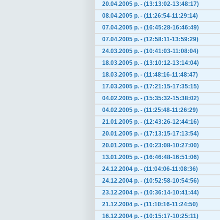
20.04.2005 р. - (13:13:02-13:48:17)
08.04.2005 р. - (11:26:54-11:29:14)
07.04.2005 р. - (16:45:28-16:46:49)
07.04.2005 р. - (12:58:11-13:59:29)
24.03.2005 р. - (10:41:03-11:08:04)
18.03.2005 р. - (13:10:12-13:14:04)
18.03.2005 р. - (11:48:16-11:48:47)
17.03.2005 р. - (17:21:15-17:35:15)
04.02.2005 р. - (15:35:32-15:38:02)
04.02.2005 р. - (11:25:48-11:26:29)
21.01.2005 р. - (12:43:26-12:44:16)
20.01.2005 р. - (17:13:15-17:13:54)
20.01.2005 р. - (10:23:08-10:27:00)
13.01.2005 р. - (16:46:48-16:51:06)
24.12.2004 р. - (11:04:06-11:08:36)
24.12.2004 р. - (10:52:58-10:54:56)
23.12.2004 р. - (10:36:14-10:41:44)
21.12.2004 р. - (11:10:16-11:24:50)
16.12.2004 р. - (10:15:17-10:25:11)