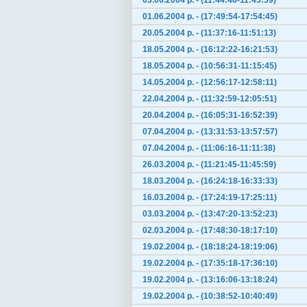
03.06.2004 р. - (11:44:48-11:45:59)
01.06.2004 р. - (17:49:54-17:54:45)
20.05.2004 р. - (11:37:16-11:51:13)
18.05.2004 р. - (16:12:22-16:21:53)
18.05.2004 р. - (10:56:31-11:15:45)
14.05.2004 р. - (12:56:17-12:58:11)
22.04.2004 р. - (11:32:59-12:05:51)
20.04.2004 р. - (16:05:31-16:52:39)
07.04.2004 р. - (13:31:53-13:57:57)
07.04.2004 р. - (11:06:16-11:11:38)
26.03.2004 р. - (11:21:45-11:45:59)
18.03.2004 р. - (16:24:18-16:33:33)
16.03.2004 р. - (17:24:19-17:25:11)
03.03.2004 р. - (13:47:20-13:52:23)
02.03.2004 р. - (17:48:30-18:17:10)
19.02.2004 р. - (18:18:24-18:19:06)
19.02.2004 р. - (17:35:18-17:36:10)
19.02.2004 р. - (13:16:06-13:18:24)
19.02.2004 р. - (10:38:52-10:40:49)