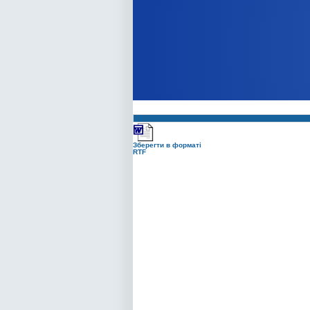
Зберегти в форматі
RTF