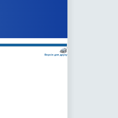
Версія для друку