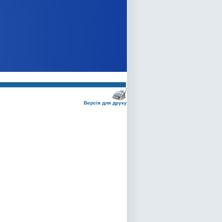
Версія для друку