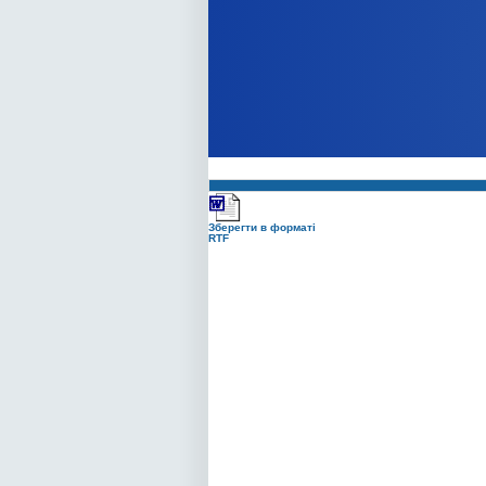
Зберегти в форматі
RTF