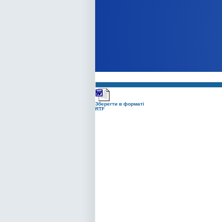
Зберегти в форматі
RTF