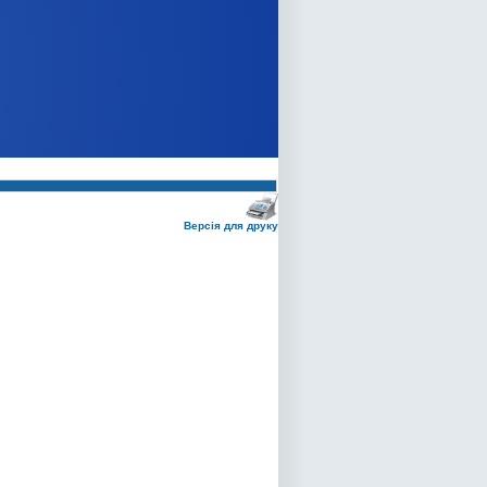
Версія для друку