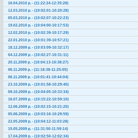
16.04.2010 р. - (11:22:24-12:35:28)
12.03.2010 р. - (10:02:01-10:20:28)
05.03.2010 р. - (10:02:07-10:22:23)
19.02.2010 р. - (10:04:00-10:17:53)
12.02.2010 р. - (10:02:39-10:17:29)
22.01.2010 р. - (10:01:39-10:57:21)
18.12.2009 р. - (10:03:09-10:32:17)
04.12.2009 р. - (10:02:27-10:31:11)
20.11.2009 р. - (10:04:13-10:38:27)
06.11.2009 р. - (11:18:38-11:25:05)
06.11.2009 р. - (10:01:41-10:44:04)
23.10.2009 р. - (10:01:58-10:29:40)
09.10.2009 р. - (10:04:05-10:33:34)
16.07.2009 р. - (10:15:22-10:59:10)
12.06.2009 р. - (10:02:15-10:21:20)
05.06.2009 р. - (10:03:16-10:29:59)
22.05.2009 р. - (10:04:12-11:03:28)
15.05.2009 р. - (11:31:50-11:59:14)
17.04.2009 р. - (10:02:50-12:02:34)