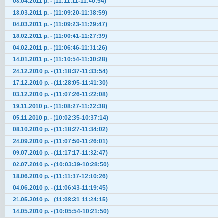
08.04.2011 р. - (11:11:11-11:40:54)
18.03.2011 р. - (11:09:20-11:38:59)
04.03.2011 р. - (11:09:23-11:29:47)
18.02.2011 р. - (11:00:41-11:27:39)
04.02.2011 р. - (11:06:46-11:31:26)
14.01.2011 р. - (11:10:54-11:30:28)
24.12.2010 р. - (11:18:37-11:33:54)
17.12.2010 р. - (11:28:05-11:41:30)
03.12.2010 р. - (11:07:26-11:22:08)
19.11.2010 р. - (11:08:27-11:22:38)
05.11.2010 р. - (10:02:35-10:37:14)
08.10.2010 р. - (11:18:27-11:34:02)
24.09.2010 р. - (11:07:50-11:26:01)
09.07.2010 р. - (11:17:17-11:32:47)
02.07.2010 р. - (10:03:39-10:28:50)
18.06.2010 р. - (11:11:37-12:10:26)
04.06.2010 р. - (11:06:43-11:19:45)
21.05.2010 р. - (11:08:31-11:24:15)
14.05.2010 р. - (10:05:54-10:21:50)