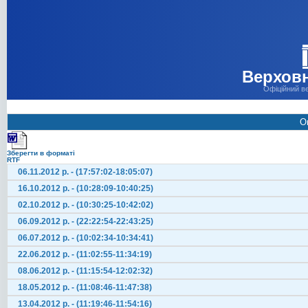
Верховн
Офіційний в
О
Зберегти в форматі
RTF
06.11.2012 р. - (17:57:02-18:05:07)
16.10.2012 р. - (10:28:09-10:40:25)
02.10.2012 р. - (10:30:25-10:42:02)
06.09.2012 р. - (22:22:54-22:43:25)
06.07.2012 р. - (10:02:34-10:34:41)
22.06.2012 р. - (11:02:55-11:34:19)
08.06.2012 р. - (11:15:54-12:02:32)
18.05.2012 р. - (11:08:46-11:47:38)
13.04.2012 р. - (11:19:46-11:54:16)