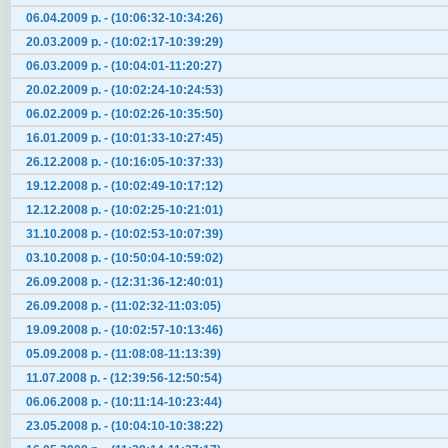
06.04.2009 р. - (10:06:32-10:34:26)
20.03.2009 р. - (10:02:17-10:39:29)
06.03.2009 р. - (10:04:01-11:20:27)
20.02.2009 р. - (10:02:24-10:24:53)
06.02.2009 р. - (10:02:26-10:35:50)
16.01.2009 р. - (10:01:33-10:27:45)
26.12.2008 р. - (10:16:05-10:37:33)
19.12.2008 р. - (10:02:49-10:17:12)
12.12.2008 р. - (10:02:25-10:21:01)
31.10.2008 р. - (10:02:53-10:07:39)
03.10.2008 р. - (10:50:04-10:59:02)
26.09.2008 р. - (12:31:36-12:40:01)
26.09.2008 р. - (11:02:32-11:03:05)
19.09.2008 р. - (10:02:57-10:13:46)
05.09.2008 р. - (11:08:08-11:13:39)
11.07.2008 р. - (12:39:56-12:50:54)
06.06.2008 р. - (10:11:14-10:23:44)
23.05.2008 р. - (10:04:10-10:38:22)