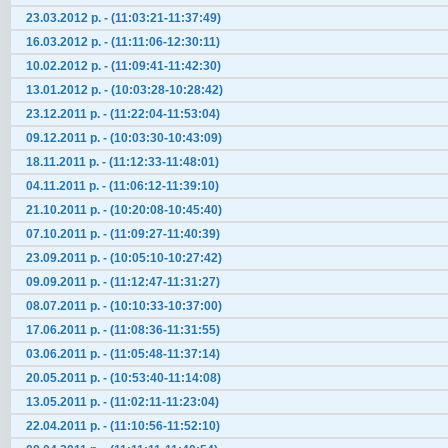
23.03.2012 р. - (11:03:21-11:37:49)
16.03.2012 р. - (11:11:06-12:30:11)
10.02.2012 р. - (11:09:41-11:42:30)
13.01.2012 р. - (10:03:28-10:28:42)
23.12.2011 р. - (11:22:04-11:53:04)
09.12.2011 р. - (10:03:30-10:43:09)
18.11.2011 р. - (11:12:33-11:48:01)
04.11.2011 р. - (11:06:12-11:39:10)
21.10.2011 р. - (10:20:08-10:45:40)
07.10.2011 р. - (11:09:27-11:40:39)
23.09.2011 р. - (10:05:10-10:27:42)
09.09.2011 р. - (11:12:47-11:31:27)
08.07.2011 р. - (10:10:33-10:37:00)
17.06.2011 р. - (11:08:36-11:31:55)
03.06.2011 р. - (11:05:48-11:37:14)
20.05.2011 р. - (10:53:40-11:14:08)
13.05.2011 р. - (11:02:11-11:23:04)
22.04.2011 р. - (11:10:56-11:52:10)