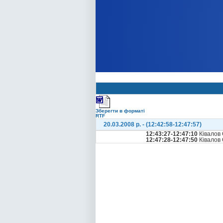
Зберегти в форматі
RTF
20.03.2008 р. - (12:42:58-12:47:57)
12:43:27-12:47:10
Ківалов 
12:47:28-12:47:50
Ківалов 