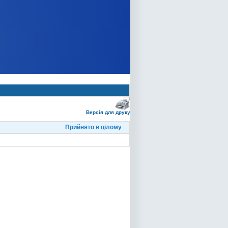
Версія для друку
Прийнято в цілому