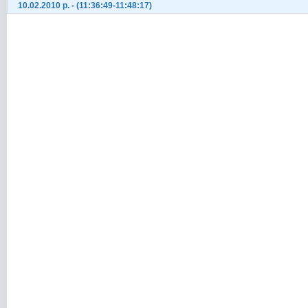
10.02.2010 р. - (11:36:49-11:48:17)