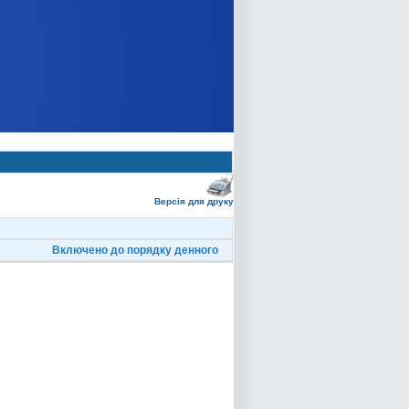
Версія для друку
Включено до порядку денного