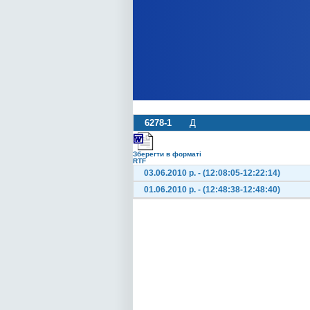
6278-1
Д
Зберегти в форматі
RTF
03.06.2010 р. - (12:08:05-12:22:14)
01.06.2010 р. - (12:48:38-12:48:40)