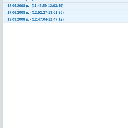
18.06.2008 р. - (11:43:59-12:03:49)
17.06.2008 р. - (12:52:27-13:01:26)
19.03.2008 р. - (12:47:04-12:47:12)