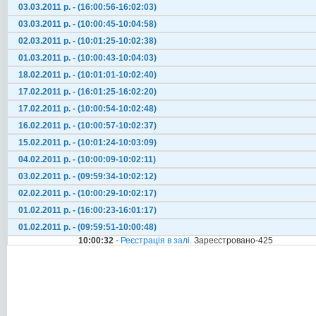
03.03.2011 р. - (16:00:56-16:02:03)
03.03.2011 р. - (10:00:45-10:04:58)
02.03.2011 р. - (10:01:25-10:02:38)
01.03.2011 р. - (10:00:43-10:04:03)
18.02.2011 р. - (10:01:01-10:02:40)
17.02.2011 р. - (16:01:25-16:02:20)
17.02.2011 р. - (10:00:54-10:02:48)
16.02.2011 р. - (10:00:57-10:02:37)
15.02.2011 р. - (10:01:24-10:03:09)
04.02.2011 р. - (10:00:09-10:02:11)
03.02.2011 р. - (09:59:34-10:02:12)
02.02.2011 р. - (10:00:29-10:02:17)
01.02.2011 р. - (16:00:23-16:01:17)
01.02.2011 р. - (09:59:51-10:00:48)
10:00:32
-
Реєстрація в залі.
Зареєстровано-425