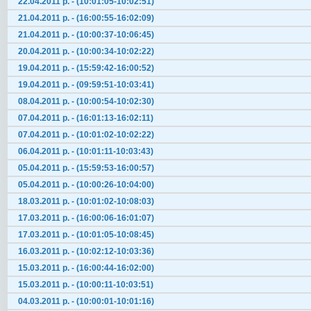
22.04.2011 р. - (10:01:05-10:02:51)
21.04.2011 р. - (16:00:55-16:02:09)
21.04.2011 р. - (10:00:37-10:06:45)
20.04.2011 р. - (10:00:34-10:02:22)
19.04.2011 р. - (15:59:42-16:00:52)
19.04.2011 р. - (09:59:51-10:03:41)
08.04.2011 р. - (10:00:54-10:02:30)
07.04.2011 р. - (16:01:13-16:02:11)
07.04.2011 р. - (10:01:02-10:02:22)
06.04.2011 р. - (10:01:11-10:03:43)
05.04.2011 р. - (15:59:53-16:00:57)
05.04.2011 р. - (10:00:26-10:04:00)
18.03.2011 р. - (10:01:02-10:08:03)
17.03.2011 р. - (16:00:06-16:01:07)
17.03.2011 р. - (10:01:05-10:08:45)
16.03.2011 р. - (10:02:12-10:03:36)
15.03.2011 р. - (16:00:44-16:02:00)
15.03.2011 р. - (10:00:11-10:03:51)
04.03.2011 р. - (10:00:01-10:01:16)