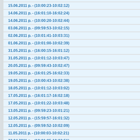
15.06.2011 р. - (10:00:23-10:02:12)
14.06.2011 р. - (16:01:10-16:02:24)
14.06.2011 р. - (10:00:20-10:02:44)
03.06.2011 р. - (09:59:53-10:02:15)
02.06.2011 р. - (10:01:41-10:03:31)
01.06.2011 р. - (10:01:00-10:02:39)
31.05.2011 р. - (16:00:15-16:01:12)
31.05.2011 р. - (10:01:12-10:03:47)
20.05.2011 р. - (09:59:43-10:02:47)
19.05.2011 р. - (16:01:25-16:02:33)
19.05.2011 р. - (10:00:43-10:02:38)
18.05.2011 р. - (10:01:12-10:03:02)
17.05.2011 р. - (16:01:17-16:02:18)
17.05.2011 р. - (10:01:22-10:03:48)
13.05.2011 р. - (09:59:23-10:01:21)
12.05.2011 р. - (15:59:57-16:01:32)
12.05.2011 р. - (09:59:52-10:02:09)
11.05.2011 р. - (10:00:03-10:02:21)