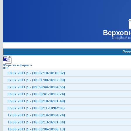
Верховн
Офіційний в
Реєс
Зберегти в форматі
RTF
08.07.2011 р. - (10:02:10-10:10:32)
07.07.2011 р. - (16:01:00-16:02:09)
07.07.2011 р. - (09:59:44-10:04:55)
06.07.2011 р. - (10:00:41-10:02:24)
05.07.2011 р. - (16:00:10-16:01:49)
05.07.2011 р. - (10:00:11-10:02:56)
17.06.2011 р. - (10:00:14-10:04:24)
16.06.2011 р. - (16:00:13-16:01:04)
16.06.2011 р. - (10:00:06-10:06:13)