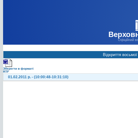
Верховн
Офіційний в
Відкриття восьмої
Зберегти в форматі
RTF
01.02.2011 р. - (10:00:48-10:31:10)