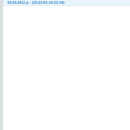
03.03.2011 р. - (10:22:01-10:22:34)