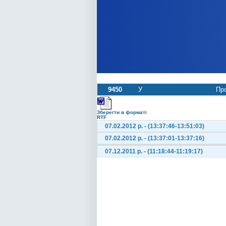
9450
У
Про
Зберегти в форматі
RTF
07.02.2012 р. - (13:37:46-13:51:03)
07.02.2012 р. - (13:37:01-13:37:16)
07.12.2011 р. - (11:18:44-11:19:17)