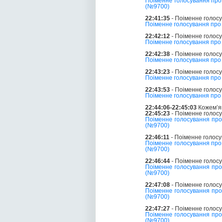
Поіменне голосування про
(№9700)
22:41:35
- Поіменне голос
Поіменне голосування про 
22:42:12
- Поіменне голос
Поіменне голосування про
22:42:38
- Поіменне голос
Поіменне голосування про 
22:43:23
- Поіменне голос
Поіменне голосування про 
22:43:53
- Поіменне голос
Поіменне голосування про 
22:44:06-22:45:03
Кожем’як
22:45:23
- Поіменне голос
Поіменне голосування про
(№9700)
22:46:11
- Поіменне голос
Поіменне голосування про
(№9700)
22:46:44
- Поіменне голос
Поіменне голосування про
(№9700)
22:47:08
- Поіменне голос
Поіменне голосування про
(№9700)
22:47:27
- Поіменне голос
Поіменне голосування про
(№9700)