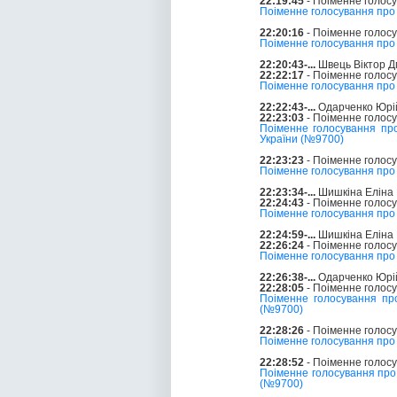
22:19:45
- Поіменне голос
Поіменне голосування про 
22:20:16
- Поіменне голос
Поіменне голосування про 
22:20:43-...
Швець Віктор Д
22:22:17
- Поіменне голос
Поіменне голосування про
22:22:43-...
Одарченко Юрій
22:23:03
- Поіменне голос
Поіменне голосування пр
України (№9700)
22:23:23
- Поіменне голос
Поіменне голосування про 
22:23:34-...
Шишкіна Еліна 
22:24:43
- Поіменне голос
Поіменне голосування про 
22:24:59-...
Шишкіна Еліна 
22:26:24
- Поіменне голос
Поіменне голосування про 
22:26:38-...
Одарченко Юрій
22:28:05
- Поіменне голос
Поіменне голосування пр
(№9700)
22:28:26
- Поіменне голос
Поіменне голосування про 
22:28:52
- Поіменне голос
Поіменне голосування про
(№9700)