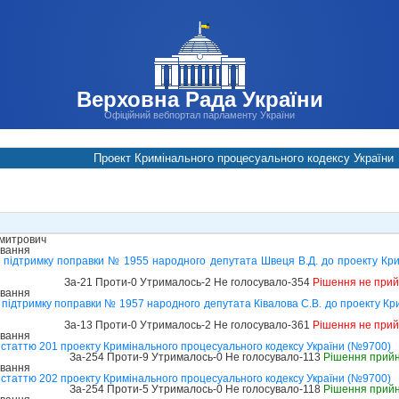
Верховна Рада України
Офіційний вебпортал парламенту України
Проект Кримінального процесуального кодексу України
митрович
ування
 підтримку поправки № 1955 народного депутата Швеця В.Д. до проекту Кри
За-21 Проти-0 Утрималось-2 Не голосувало-354
Рішення не при
ування
підтримку поправки № 1957 народного депутата Ківалова С.В. до проекту Кр
За-13 Проти-0 Утрималось-2 Не голосувало-361
Рішення не при
ування
статтю 201 проекту Кримінального процесуального кодексу України (№9700)
За-254 Проти-9 Утрималось-0 Не голосувало-113
Рішення прий
ування
статтю 202 проекту Кримінального процесуального кодексу України (№9700)
За-254 Проти-5 Утрималось-0 Не голосувало-118
Рішення прий