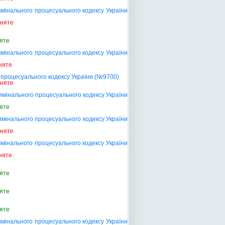
мінального процесуального кодексу України
йняте
яте
мінального процесуального кодексу України
няте
 процесуального кодексу України (№9700)
йняте
имінального процесуального кодексу України
яте
мінального процесуального кодексу України
йняте
мінального процесуального кодексу України
няте
яте
яте
яте
мінального процесуального кодексу України