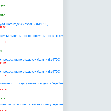
няте
няте
уального кодексу України (№9700)
няте
кту Кримінального процесуального кодексу
йняте
няте
о процесуального кодексу України (№9700)
няте
о процесуального кодексу України (№9700)
йняте
нального процесуального кодексу України
йняте
няте
мінального процесуального кодексу України
йняте