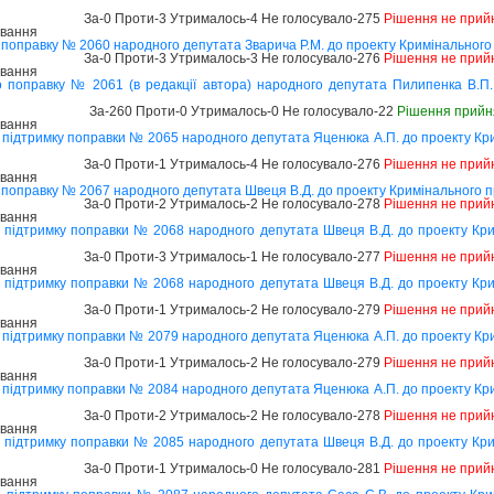
За-0 Проти-3 Утрималось-4 Не голосувало-275
Рішення не прий
ування
поправку № 2060 народного депутата Зварича Р.М. до проекту Кримінального
За-0 Проти-3 Утрималось-3 Не голосувало-276
Рішення не прий
ування
 поправку № 2061 (в редакції автора) народного депутата Пилипенка В.П.
За-260 Проти-0 Утрималось-0 Не голосувало-22
Рішення прийн
ування
 підтримку поправки № 2065 народного депутата Яценюка А.П. до проекту Кри
За-0 Проти-1 Утрималось-4 Не голосувало-276
Рішення не прий
ування
 поправку № 2067 народного депутата Швеця В.Д. до проекту Кримінального п
За-0 Проти-2 Утрималось-2 Не голосувало-278
Рішення не прий
ування
 підтримку поправки № 2068 народного депутата Швеця В.Д. до проекту Кри
За-0 Проти-3 Утрималось-1 Не голосувало-277
Рішення не прий
ування
 підтримку поправки № 2068 народного депутата Швеця В.Д. до проекту Кри
За-0 Проти-1 Утрималось-2 Не голосувало-279
Рішення не прий
ування
 підтримку поправки № 2079 народного депутата Яценюка А.П. до проекту Кри
За-0 Проти-1 Утрималось-2 Не голосувало-279
Рішення не прий
ування
 підтримку поправки № 2084 народного депутата Яценюка А.П. до проекту Кри
За-0 Проти-2 Утрималось-2 Не голосувало-278
Рішення не прий
ування
 підтримку поправки № 2085 народного депутата Швеця В.Д. до проекту Кри
За-0 Проти-1 Утрималось-0 Не голосувало-281
Рішення не прий
ування