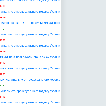
мінального процесуального кодексу України
няте
имінального процесуального кодексу України
няте
Пилипенка В.П. до проекту Кримінального
яте
мінального процесуального кодексу України
няте
имінального процесуального кодексу України
няте
мінального процесуального кодексу України
няте
мінального процесуального кодексу України
няте
кту Кримінального процесуального кодексу
яте
мінального процесуального кодексу України
няте
имінального процесуального кодексу України