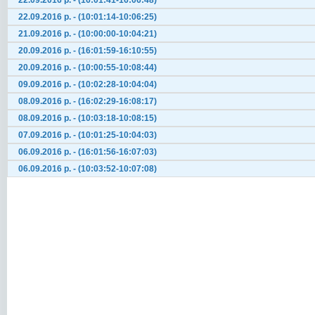
22.09.2016 р. - (16:01:41-16:06:48)
22.09.2016 р. - (10:01:14-10:06:25)
21.09.2016 р. - (10:00:00-10:04:21)
20.09.2016 р. - (16:01:59-16:10:55)
20.09.2016 р. - (10:00:55-10:08:44)
09.09.2016 р. - (10:02:28-10:04:04)
08.09.2016 р. - (16:02:29-16:08:17)
08.09.2016 р. - (10:03:18-10:08:15)
07.09.2016 р. - (10:01:25-10:04:03)
06.09.2016 р. - (16:01:56-16:07:03)
06.09.2016 р. - (10:03:52-10:07:08)