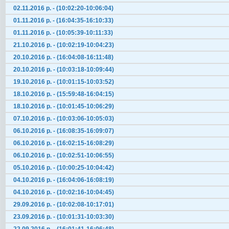
02.11.2016 р. - (10:02:20-10:06:04)
01.11.2016 р. - (16:04:35-16:10:33)
01.11.2016 р. - (10:05:39-10:11:33)
21.10.2016 р. - (10:02:19-10:04:23)
20.10.2016 р. - (16:04:08-16:11:48)
20.10.2016 р. - (10:03:18-10:09:44)
19.10.2016 р. - (10:01:15-10:03:52)
18.10.2016 р. - (15:59:48-16:04:15)
18.10.2016 р. - (10:01:45-10:06:29)
07.10.2016 р. - (10:03:06-10:05:03)
06.10.2016 р. - (16:08:35-16:09:07)
06.10.2016 р. - (16:02:15-16:08:29)
06.10.2016 р. - (10:02:51-10:06:55)
05.10.2016 р. - (10:00:25-10:04:42)
04.10.2016 р. - (16:04:06-16:08:19)
04.10.2016 р. - (10:02:16-10:04:45)
29.09.2016 р. - (10:02:08-10:17:01)
23.09.2016 р. - (10:01:31-10:03:30)