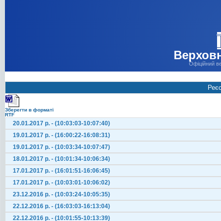
Верховн
Офіційний в
Реєс
Зберегти в форматі
RTF
20.01.2017 р. - (10:03:03-10:07:40)
19.01.2017 р. - (16:00:22-16:08:31)
19.01.2017 р. - (10:03:34-10:07:47)
18.01.2017 р. - (10:01:34-10:06:34)
17.01.2017 р. - (16:01:51-16:06:45)
17.01.2017 р. - (10:03:01-10:06:02)
23.12.2016 р. - (10:03:24-10:05:35)
22.12.2016 р. - (16:03:03-16:13:04)
22.12.2016 р. - (10:01:55-10:13:39)