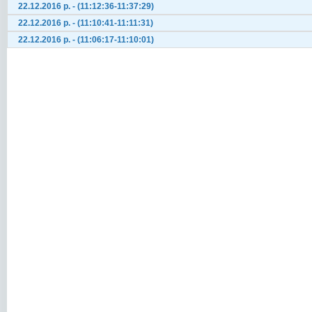
22.12.2016 р. - (11:12:36-11:37:29)
22.12.2016 р. - (11:10:41-11:11:31)
22.12.2016 р. - (11:06:17-11:10:01)