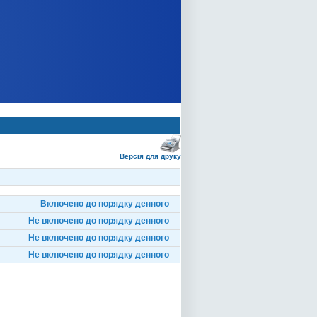
Версія для друку
Включено до порядку денного
Не включено до порядку денного
Не включено до порядку денного
Не включено до порядку денного