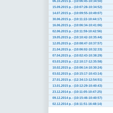
06.10.2015 р. - (10:06:45-10:34:50)
15.09.2015 р. - (10:07:28-10:34:52)
14.07.2015 р. - (10:09:55-10:49:07)
30.06.2015 р. - (10:11:22-10:44:17)
16.06.2015 р. - (10:06:34-10:41:06)
02.06.2015 р. - (10:11:59-10:42:56)
19.05.2015 р. - (10:10:42-10:35:44)
12.05.2015 р. - (10:08:47-10:37:57)
21.04.2015 р. - (10:06:02-10:32:33)
07.04.2015 р. - (10:02:43-10:38:29)
03.03.2015 р. - (12:10:17-12:35:58)
10.02.2015 р. - (10:06:14-10:30:24)
03.02.2015 р. - (10:15:17-10:43:14)
27.01.2015 р. - (12:34:13-12:54:51)
13.01.2015 р. - (10:12:29-10:40:43)
23.12.2014 р. - (10:11:05-10:47:25)
09.12.2014 р. - (10:15:46-10:40:57)
02.12.2014 р. - (16:11:51-16:48:14)