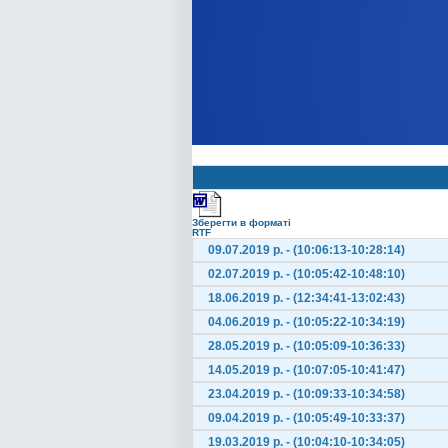
Зберегти в форматі
RTF
09.07.2019 р. - (10:06:13-10:28:14)
02.07.2019 р. - (10:05:42-10:48:10)
18.06.2019 р. - (12:34:41-13:02:43)
04.06.2019 р. - (10:05:22-10:34:19)
28.05.2019 р. - (10:05:09-10:36:33)
14.05.2019 р. - (10:07:05-10:41:47)
23.04.2019 р. - (10:09:33-10:34:58)
09.04.2019 р. - (10:05:49-10:33:37)
19.03.2019 р. - (10:04:10-10:34:05)