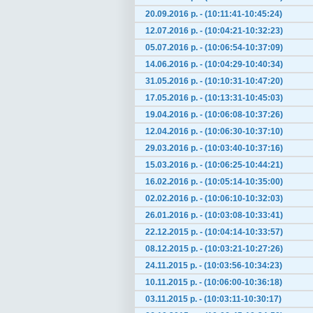
20.09.2016 р. - (10:11:41-10:45:24)
12.07.2016 р. - (10:04:21-10:32:23)
05.07.2016 р. - (10:06:54-10:37:09)
14.06.2016 р. - (10:04:29-10:40:34)
31.05.2016 р. - (10:10:31-10:47:20)
17.05.2016 р. - (10:13:31-10:45:03)
19.04.2016 р. - (10:06:08-10:37:26)
12.04.2016 р. - (10:06:30-10:37:10)
29.03.2016 р. - (10:03:40-10:37:16)
15.03.2016 р. - (10:06:25-10:44:21)
16.02.2016 р. - (10:05:14-10:35:00)
02.02.2016 р. - (10:06:10-10:32:03)
26.01.2016 р. - (10:03:08-10:33:41)
22.12.2015 р. - (10:04:14-10:33:57)
08.12.2015 р. - (10:03:21-10:27:26)
24.11.2015 р. - (10:03:56-10:34:23)
10.11.2015 р. - (10:06:00-10:36:18)
03.11.2015 р. - (10:03:11-10:30:17)