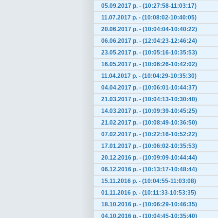
05.09.2017 р. - (10:27:58-11:03:17)
11.07.2017 р. - (10:08:02-10:40:05)
20.06.2017 р. - (10:04:04-10:40:22)
06.06.2017 р. - (12:04:23-12:46:24)
23.05.2017 р. - (10:05:16-10:35:53)
16.05.2017 р. - (10:06:26-10:42:02)
11.04.2017 р. - (10:04:29-10:35:30)
04.04.2017 р. - (10:06:01-10:44:37)
21.03.2017 р. - (10:04:13-10:30:40)
14.03.2017 р. - (10:09:39-10:45:25)
21.02.2017 р. - (10:08:49-10:36:50)
07.02.2017 р. - (10:22:16-10:52:22)
17.01.2017 р. - (10:06:02-10:35:53)
20.12.2016 р. - (10:09:09-10:44:44)
06.12.2016 р. - (10:13:17-10:48:44)
15.11.2016 р. - (10:04:55-11:03:08)
01.11.2016 р. - (10:11:33-10:53:35)
18.10.2016 р. - (10:06:29-10:46:35)
04.10.2016 р. - (10:04:45-10:35:40)