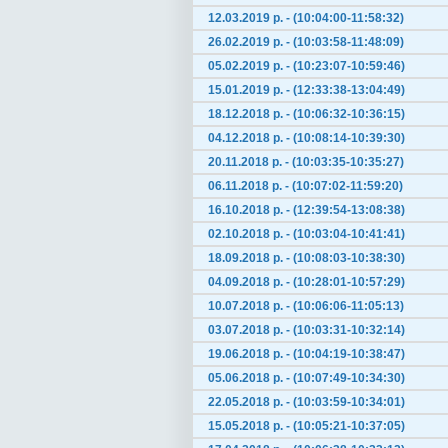
12.03.2019 р. - (10:04:00-11:58:32)
26.02.2019 р. - (10:03:58-11:48:09)
05.02.2019 р. - (10:23:07-10:59:46)
15.01.2019 р. - (12:33:38-13:04:49)
18.12.2018 р. - (10:06:32-10:36:15)
04.12.2018 р. - (10:08:14-10:39:30)
20.11.2018 р. - (10:03:35-10:35:27)
06.11.2018 р. - (10:07:02-11:59:20)
16.10.2018 р. - (12:39:54-13:08:38)
02.10.2018 р. - (10:03:04-10:41:41)
18.09.2018 р. - (10:08:03-10:38:30)
04.09.2018 р. - (10:28:01-10:57:29)
10.07.2018 р. - (10:06:06-11:05:13)
03.07.2018 р. - (10:03:31-10:32:14)
19.06.2018 р. - (10:04:19-10:38:47)
05.06.2018 р. - (10:07:49-10:34:30)
22.05.2018 р. - (10:03:59-10:34:01)
15.05.2018 р. - (10:05:21-10:37:05)