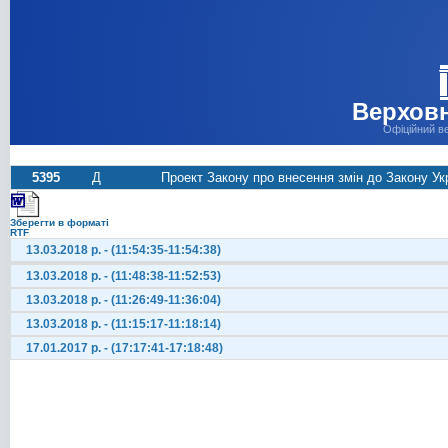
Верховн
Офіційний в
5395
Д
Проект Закону про внесення змін до Закону У
Зберегти в форматі
RTF
13.03.2018 р. - (11:54:35-11:54:38)
13.03.2018 р. - (11:48:38-11:52:53)
13.03.2018 р. - (11:26:49-11:36:04)
13.03.2018 р. - (11:15:17-11:18:14)
17.01.2017 р. - (17:17:41-17:18:48)