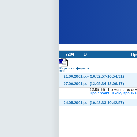
7204
D
Пр
Зберегти в форматі
RTF
21.06.2001 р. - (16:52:57-16:54:31)
07.06.2001 р. - (12:05:34-12:06:17)
12:05:55
- Поіменне голос
Про проект Закону про вне
24.05.2001 р. - (10:42:33-10:42:57)