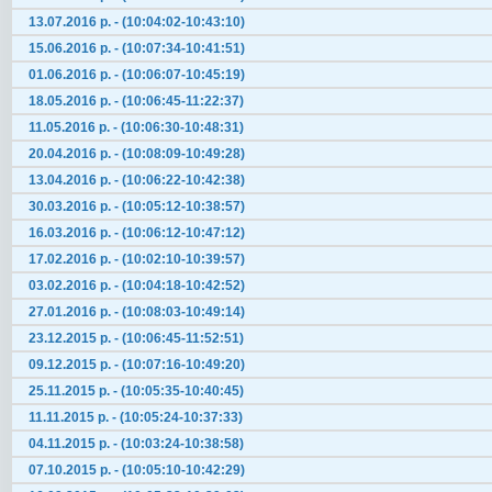
13.07.2016 р. - (10:04:02-10:43:10)
15.06.2016 р. - (10:07:34-10:41:51)
01.06.2016 р. - (10:06:07-10:45:19)
18.05.2016 р. - (10:06:45-11:22:37)
11.05.2016 р. - (10:06:30-10:48:31)
20.04.2016 р. - (10:08:09-10:49:28)
13.04.2016 р. - (10:06:22-10:42:38)
30.03.2016 р. - (10:05:12-10:38:57)
16.03.2016 р. - (10:06:12-10:47:12)
17.02.2016 р. - (10:02:10-10:39:57)
03.02.2016 р. - (10:04:18-10:42:52)
27.01.2016 р. - (10:08:03-10:49:14)
23.12.2015 р. - (10:06:45-11:52:51)
09.12.2015 р. - (10:07:16-10:49:20)
25.11.2015 р. - (10:05:35-10:40:45)
11.11.2015 р. - (10:05:24-10:37:33)
04.11.2015 р. - (10:03:24-10:38:58)
07.10.2015 р. - (10:05:10-10:42:29)