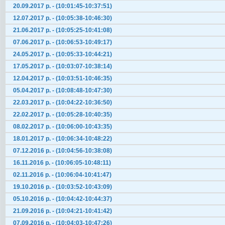
20.09.2017 р. - (10:01:45-10:37:51)
12.07.2017 р. - (10:05:38-10:46:30)
21.06.2017 р. - (10:05:25-10:41:08)
07.06.2017 р. - (10:06:53-10:49:17)
24.05.2017 р. - (10:05:33-10:44:21)
17.05.2017 р. - (10:03:07-10:38:14)
12.04.2017 р. - (10:03:51-10:46:35)
05.04.2017 р. - (10:08:48-10:47:30)
22.03.2017 р. - (10:04:22-10:36:50)
22.02.2017 р. - (10:05:28-10:40:35)
08.02.2017 р. - (10:06:00-10:43:35)
18.01.2017 р. - (10:06:34-10:48:22)
07.12.2016 р. - (10:04:56-10:38:08)
16.11.2016 р. - (10:06:05-10:48:11)
02.11.2016 р. - (10:06:04-10:41:47)
19.10.2016 р. - (10:03:52-10:43:09)
05.10.2016 р. - (10:04:42-10:44:37)
21.09.2016 р. - (10:04:21-10:41:42)
07.09.2016 р. - (10:04:03-10:47:26)