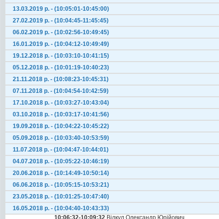
13.03.2019 р. - (10:05:01-10:45:00)
27.02.2019 р. - (10:04:45-11:45:45)
06.02.2019 р. - (10:02:56-10:49:45)
16.01.2019 р. - (10:04:12-10:49:49)
19.12.2018 р. - (10:03:10-10:41:15)
05.12.2018 р. - (10:01:19-10:40:23)
21.11.2018 р. - (10:08:23-10:45:31)
07.11.2018 р. - (10:04:54-10:42:59)
17.10.2018 р. - (10:03:27-10:43:04)
03.10.2018 р. - (10:03:17-10:41:56)
19.09.2018 р. - (10:04:22-10:45:22)
05.09.2018 р. - (10:03:40-10:53:59)
11.07.2018 р. - (10:04:47-10:44:01)
04.07.2018 р. - (10:05:22-10:46:19)
20.06.2018 р. - (10:14:49-10:50:14)
06.06.2018 р. - (10:05:15-10:53:21)
23.05.2018 р. - (10:01:25-10:47:40)
16.05.2018 р. - (10:04:40-10:43:33)
10:06:32-10:09:32
Вілкул Олександр Юрійович