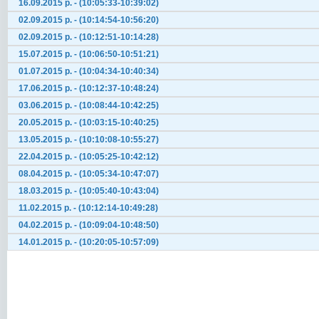
16.09.2015 р. - (10:05:33-10:39:02)
02.09.2015 р. - (10:14:54-10:56:20)
02.09.2015 р. - (10:12:51-10:14:28)
15.07.2015 р. - (10:06:50-10:51:21)
01.07.2015 р. - (10:04:34-10:40:34)
17.06.2015 р. - (10:12:37-10:48:24)
03.06.2015 р. - (10:08:44-10:42:25)
20.05.2015 р. - (10:03:15-10:40:25)
13.05.2015 р. - (10:10:08-10:55:27)
22.04.2015 р. - (10:05:25-10:42:12)
08.04.2015 р. - (10:05:34-10:47:07)
18.03.2015 р. - (10:05:40-10:43:04)
11.02.2015 р. - (10:12:14-10:49:28)
04.02.2015 р. - (10:09:04-10:48:50)
14.01.2015 р. - (10:20:05-10:57:09)