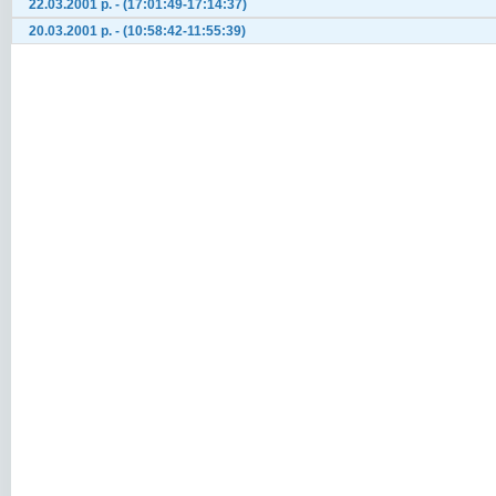
22.03.2001 р. - (17:01:49-17:14:37)
20.03.2001 р. - (10:58:42-11:55:39)