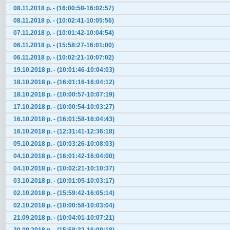
08.11.2018 р. - (16:00:58-16:02:57)
08.11.2018 р. - (10:02:41-10:05:56)
07.11.2018 р. - (10:01:42-10:04:54)
06.11.2018 р. - (15:58:27-16:01:00)
06.11.2018 р. - (10:02:21-10:07:02)
19.10.2018 р. - (10:01:46-10:04:03)
18.10.2018 р. - (16:01:16-16:04:12)
18.10.2018 р. - (10:00:57-10:07:19)
17.10.2018 р. - (10:00:54-10:03:27)
16.10.2018 р. - (16:01:58-16:04:43)
16.10.2018 р. - (12:31:41-12:36:18)
05.10.2018 р. - (10:03:26-10:08:03)
04.10.2018 р. - (16:01:42-16:04:00)
04.10.2018 р. - (10:02:21-10:10:37)
03.10.2018 р. - (10:01:05-10:03:17)
02.10.2018 р. - (15:59:42-16:05:14)
02.10.2018 р. - (10:00:58-10:03:04)
21.09.2018 р. - (10:04:01-10:07:21)