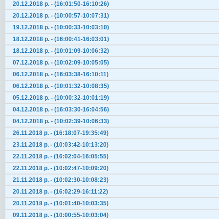
20.12.2018 р. - (16:01:50-16:10:26)
20.12.2018 р. - (10:00:57-10:07:31)
19.12.2018 р. - (10:00:33-10:03:10)
18.12.2018 р. - (16:00:41-16:03:01)
18.12.2018 р. - (10:01:09-10:06:32)
07.12.2018 р. - (10:02:09-10:05:05)
06.12.2018 р. - (16:03:38-16:10:11)
06.12.2018 р. - (10:01:32-10:08:35)
05.12.2018 р. - (10:00:32-10:01:19)
04.12.2018 р. - (16:03:30-16:04:56)
04.12.2018 р. - (10:02:39-10:06:33)
26.11.2018 р. - (16:18:07-19:35:49)
23.11.2018 р. - (10:03:42-10:13:20)
22.11.2018 р. - (16:02:04-16:05:55)
22.11.2018 р. - (10:02:47-10:09:20)
21.11.2018 р. - (10:02:30-10:08:23)
20.11.2018 р. - (16:02:29-16:11:22)
20.11.2018 р. - (10:01:40-10:03:35)
09.11.2018 р. - (10:00:55-10:03:04)