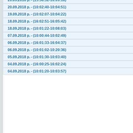
20.09.2018 р. - (15:58:32-16:09:18)
20.09.2018 р. - (10:02:40-10:04:51)
19.09.2018 р. - (10:02:07-10:04:22)
18.09.2018 р. - (16:02:51-16:05:42)
18.09.2018 р. - (10:01:22-10:08:03)
07.09.2018 р. - (10:00:44-10:02:49)
06.09.2018 р. - (16:01:33-16:04:37)
06.09.2018 р. - (10:01:02-10:20:36)
05.09.2018 р. - (10:01:30-10:03:40)
04.09.2018 р. - (16:00:25-16:02:24)
04.09.2018 р. - (10:01:20-10:03:57)