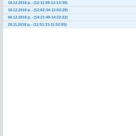
18.12.2018 р. - (12:11:09-12:13:30)
18.12.2018 р. - (12:02:34-12:03:29)
06.12.2018 р. - (14:21:49-14:22:22)
20.11.2018 р. - (11:51:33-11:52:05)