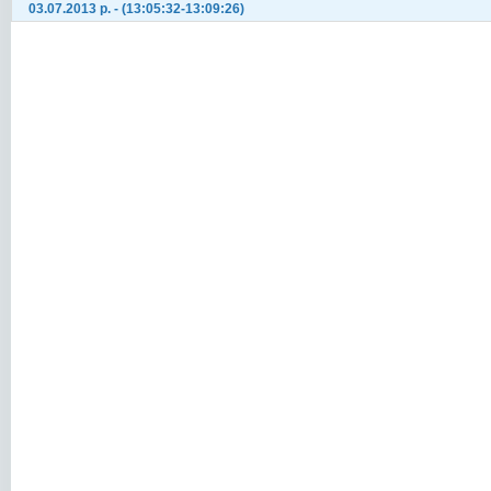
03.07.2013 р. - (13:05:32-13:09:26)