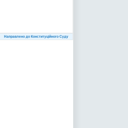
Направлено до Конституційного Суду