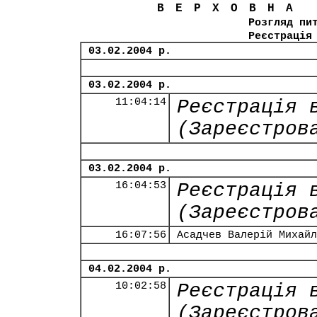
ВЕРХОВНА
Розгляд пи
Реєстрація
03.02.2004 р.
03.02.2004 р.
11:04:14
Реєстрація 
(Зареєстров
03.02.2004 р.
16:04:53
Реєстрація 
(Зареєстров
16:07:56
Асадчев Валерій Михайл
04.02.2004 р.
10:02:58
Реєстрація 
(Зареєстров