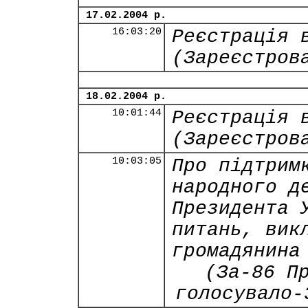
17.02.2004 р.
16:03:20
Реєстрація 
(Зареєстров
18.02.2004 р.
10:01:44
Реєстрація 
(Зареєстров
10:03:05
Про підтрим
народного д
Президента 
питань, вик
громадянина
(За-86 П
голосувало-