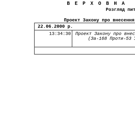
ВЕРХОВНА
Розгляд пи
Проект Закону про внесення
22.06.2000 р.
13:34:30
Проект Закону про внес
(За-168 Проти-53 