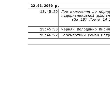
22.06.2000 р.
13:45:29
Про включення до поряд
підприємницької діяльн
(За-187 Проти-14 
13:45:36
Черняк Володимир Кирил
13:46:22
Безсмертний Роман Петр