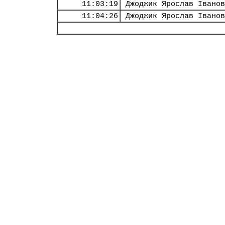
11:03:19
Джоджик Ярослав Іванов
11:04:26
Джоджик Ярослав Іванов