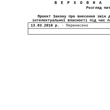
ВЕРХОВНА
Розгляд пи
Проект Закону про внесення змін 
інтелектуальної власності під час п
13.03.2018 р.
- Перенесено