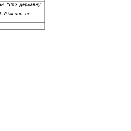
ни "Про Державну
3 Рішення не