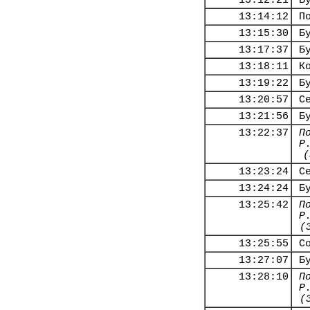
13:12:21
Б
13:14:12
П
13:15:30
Б
13:17:37
Б
13:18:11
К
13:19:22
Б
13:20:57
С
13:21:56
Б
13:22:37
П
Р
(
13:23:24
С
13:24:24
Б
13:25:42
П
Р
(
13:25:55
С
13:27:07
Б
13:28:10
П
Р
(