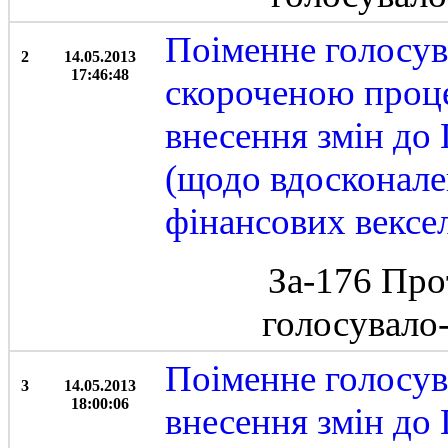
Поіменне голосув
2
14.05.2013
17:46:48
скороченою проц
внесення змін до
(щодо вдосконале
фінансових вексе
За-176 Про
голосувало
Поіменне голосув
3
14.05.2013
18:00:06
внесення змін до