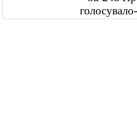
голосувало