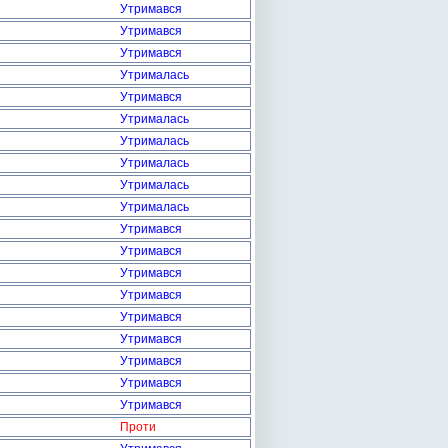
Утримався
Утримався
Утримався
Утрималась
Утримався
Утрималась
Утрималась
Утрималась
Утрималась
Утрималась
Утримався
Утримався
Утримався
Утримався
Утримався
Утримався
Утримався
Утримався
Утримався
Проти