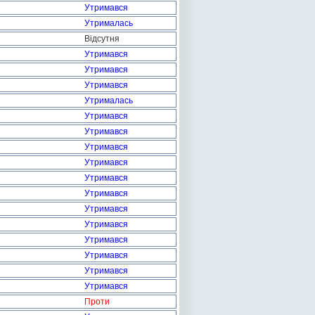
Утримався
Утрималась
Відсутня
Утримався
Утримався
Утримався
Утрималась
Утримався
Утримався
Утримався
Утримався
Утримався
Утримався
Утримався
Утримався
Утримався
Утримався
Утримався
Утримався
Проти