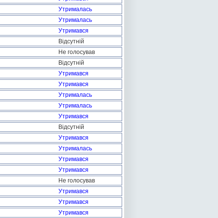
Утрималась
Утрималась
Утримався
Відсутній
Не голосував
Відсутній
Утримався
Утримався
Утрималась
Утрималась
Утримався
Відсутній
Утримався
Утрималась
Утримався
Утримався
Не голосував
Утримався
Утримався
Утримався