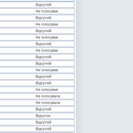
Відсутній
Не голосував
Відсутній
Не голосував
Відсутній
Не голосував
Відсутній
Не голосував
Відсутній
Відсутній
Не голосував
Відсутній
Відсутній
Не голосував
Не голосувала
Не голосувала
Відсутній
Відсутня
Відсутній
Відсутній