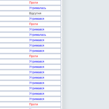
Проти
Утрималась
Відсутня
Утримався
Проти
Утримався
Утрималась
Утримався
Утримався
Утримався
Проти
Утримався
Утримався
Утримався
Утримався
Утримався
Утримався
Утримався
Утримався
Проти