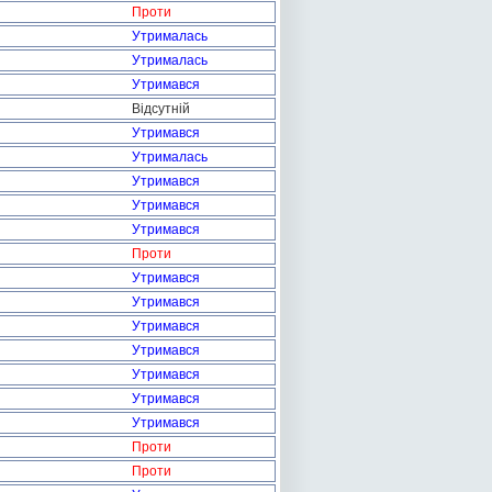
Проти
Утрималась
Утрималась
Утримався
Відсутній
Утримався
Утрималась
Утримався
Утримався
Утримався
Проти
Утримався
Утримався
Утримався
Утримався
Утримався
Утримався
Утримався
Проти
Проти