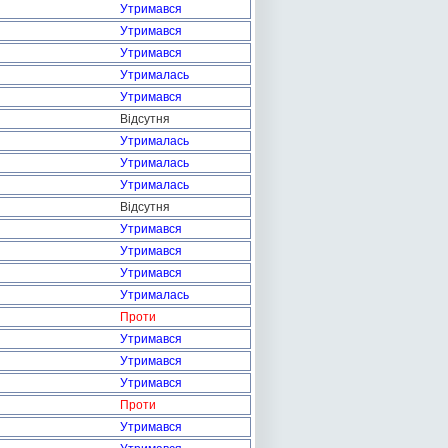
Утримався
Утримався
Утримався
Утрималась
Утримався
Відсутня
Утрималась
Утрималась
Утрималась
Відсутня
Утримався
Утримався
Утримався
Утрималась
Проти
Утримався
Утримався
Утримався
Проти
Утримався