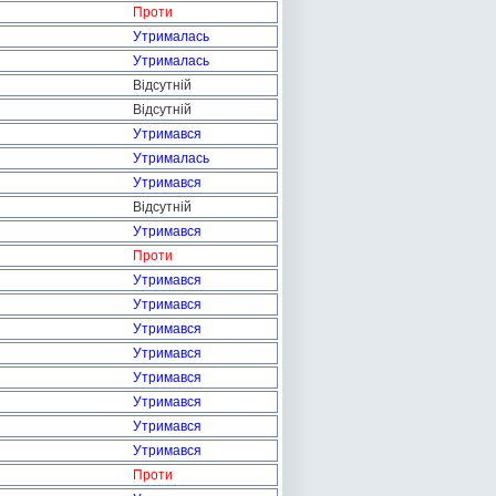
Проти
Утрималась
Утрималась
Відсутній
Відсутній
Утримався
Утрималась
Утримався
Відсутній
Утримався
Проти
Утримався
Утримався
Утримався
Утримався
Утримався
Утримався
Утримався
Утримався
Проти