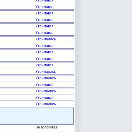
Утримався
Утримався
Утримався
Утримався
Утримався
Утримався
Утрималась
Утримався
Утримався
Утримався
Утримався
Утрималась
Утрималась
Утримався
Утрималась
Утримався
Утрималась
Не голосував