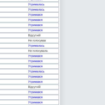
Утрималась
Утрималась
Утримався
Утримався
Утримався
Утримався
Відсутній
Не голосував
Утрималась
Не голосувала
Утримався
Утримався
Утримався
Утрималась
Утримався
Утримався
Відсутній
Утримався
Утримався
Утримався