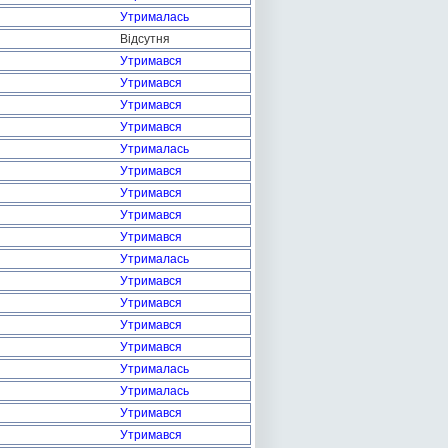
Утрималась
Відсутня
Утримався
Утримався
Утримався
Утримався
Утрималась
Утримався
Утримався
Утримався
Утримався
Утрималась
Утримався
Утримався
Утримався
Утримався
Утрималась
Утрималась
Утримався
Утримався