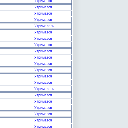
Утримався
Утримався
Утримався
Утримався
Утрималась
Утримався
Утримався
Утримався
Утримався
Утримався
Утримався
Утримався
Утримався
Утримався
Утрималась
Утримався
Утримався
Утримався
Утримався
Утримався
Утримався