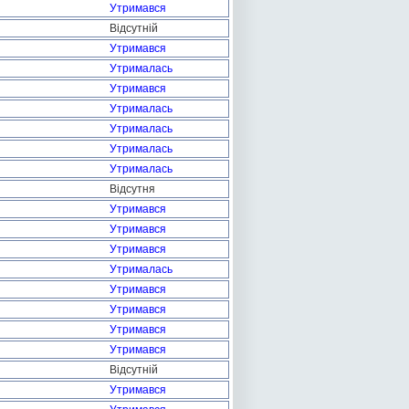
Утримався
Відсутній
Утримався
Утрималась
Утримався
Утрималась
Утрималась
Утрималась
Утрималась
Відсутня
Утримався
Утримався
Утримався
Утрималась
Утримався
Утримався
Утримався
Утримався
Відсутній
Утримався