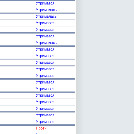
Утримався
Утрималась
Утрималась
Утримався
Утримався
Утримався
Утрималась
Утримався
Утримався
Утримався
Утримався
Утримався
Утримався
Утримався
Утримався
Утримався
Утримався
Утримався
Утримався
Проти