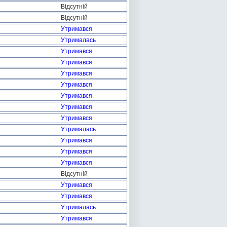
Відсутній
Відсутній
Утримався
Утрималась
Утримався
Утримався
Утримався
Утримався
Утримався
Утримався
Утримався
Утрималась
Утримався
Утримався
Утримався
Відсутній
Утримався
Утримався
Утрималась
Утримався