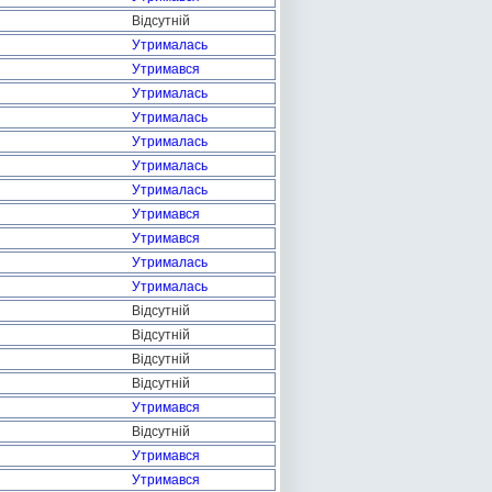
Відсутній
Утрималась
Утримався
Утрималась
Утрималась
Утрималась
Утрималась
Утрималась
Утримався
Утримався
Утрималась
Утрималась
Відсутній
Відсутній
Відсутній
Відсутній
Утримався
Відсутній
Утримався
Утримався