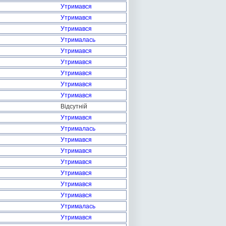
Утримався
Утримався
Утримався
Утрималась
Утримався
Утримався
Утримався
Утримався
Утримався
Відсутній
Утримався
Утрималась
Утримався
Утримався
Утримався
Утримався
Утримався
Утримався
Утрималась
Утримався