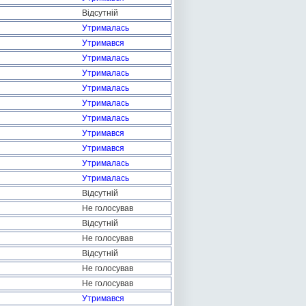
Відсутній
Утрималась
Утримався
Утрималась
Утрималась
Утрималась
Утрималась
Утрималась
Утримався
Утримався
Утрималась
Утрималась
Відсутній
Не голосував
Відсутній
Не голосував
Відсутній
Не голосував
Не голосував
Утримався