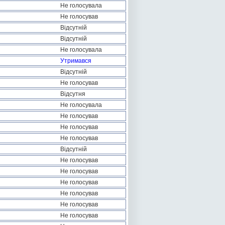
Не голосувала
Не голосував
Відсутній
Відсутній
Не голосувала
Утримався
Відсутній
Не голосував
Відсутня
Не голосувала
Не голосував
Не голосував
Не голосував
Відсутній
Не голосував
Не голосував
Не голосував
Не голосував
Не голосував
Не голосував