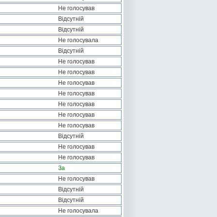
Не голосував
Відсутній
Відсутній
Не голосувала
Відсутній
Не голосував
Не голосував
Не голосував
Не голосував
Не голосував
Не голосував
Не голосував
Відсутній
Не голосував
Не голосував
За
Не голосував
Відсутній
Відсутній
Не голосувала