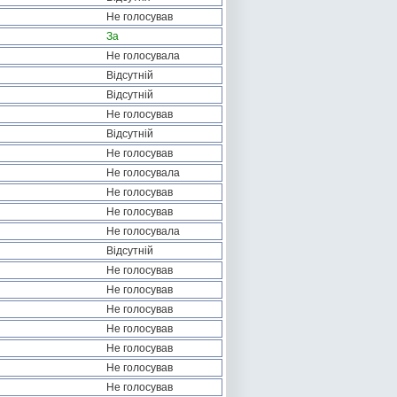
Не голосував
За
Не голосувала
Відсутній
Відсутній
Не голосував
Відсутній
Не голосував
Не голосувала
Не голосував
Не голосував
Не голосувала
Відсутній
Не голосував
Не голосував
Не голосував
Не голосував
Не голосував
Не голосував
Не голосував