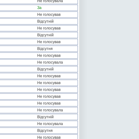
Не голосувала
За
Не голосував
Відсутній
Не голосував
Відсутній
Не голосував
Відсутня
Не голосував
Не голосувала
Відсутній
Не голосував
Не голосував
Не голосував
Не голосував
Не голосував
Не голосувала
Відсутній
Не голосувала
Відсутня
Не голосував