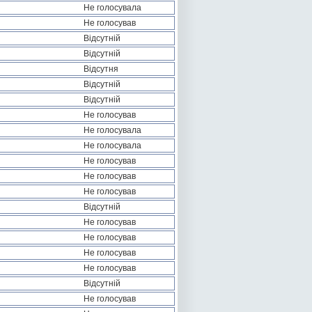
Не голосувала
Не голосував
Відсутній
Відсутній
Відсутня
Відсутній
Відсутній
Не голосував
Не голосувала
Не голосувала
Не голосував
Не голосував
Не голосував
Відсутній
Не голосував
Не голосував
Не голосував
Не голосував
Відсутній
Не голосував