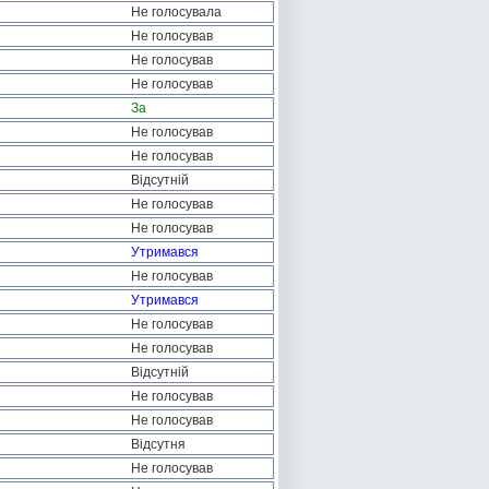
Не голосувала
Не голосував
Не голосував
Не голосував
За
Не голосував
Не голосував
Відсутній
Не голосував
Не голосував
Утримався
Не голосував
Утримався
Не голосував
Не голосував
Відсутній
Не голосував
Не голосував
Відсутня
Не голосував