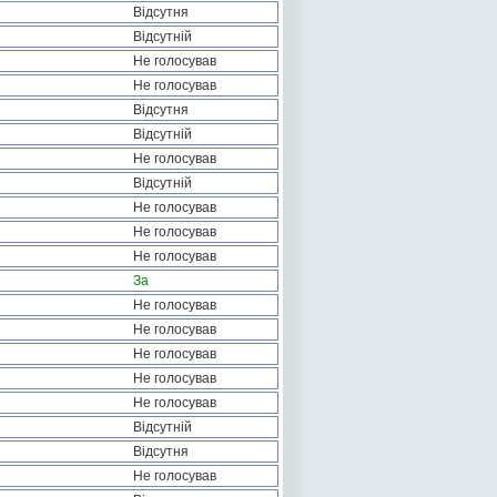
Відсутня
Відсутній
Не голосував
Не голосував
Відсутня
Відсутній
Не голосував
Відсутній
Не голосував
Не голосував
Не голосував
За
Не голосував
Не голосував
Не голосував
Не голосував
Не голосував
Відсутній
Відсутня
Не голосував