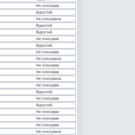
Не голосував
Відсутній
Не голосувала
Відсутній
Відсутній
Не голосував
Відсутній
Не голосував
Не голосувала
Не голосував
Не голосував
Не голосувала
Не голосував
Відсутній
Не голосував
Відсутній
Не голосував
Не голосував
Не голосував
Не голосувала