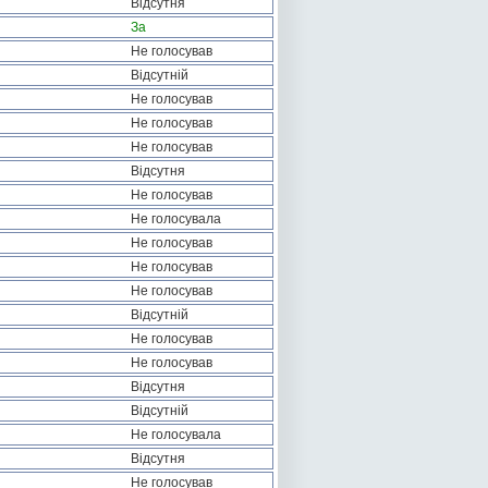
Відсутня
За
Не голосував
Відсутній
Не голосував
Не голосував
Не голосував
Відсутня
Не голосував
Не голосувала
Не голосував
Не голосував
Не голосував
Відсутній
Не голосував
Не голосував
Відсутня
Відсутній
Не голосувала
Відсутня
Не голосував