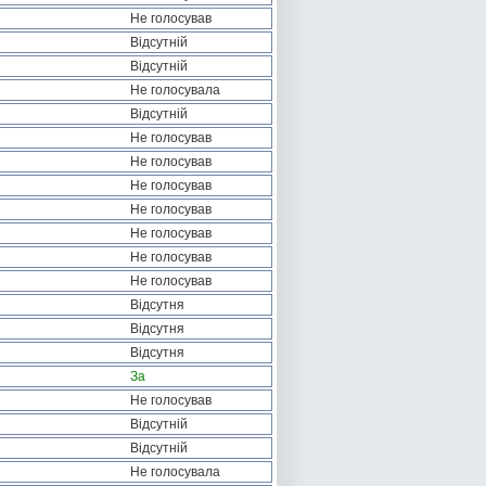
Не голосував
Відсутній
Відсутній
Не голосувала
Відсутній
Не голосував
Не голосував
Не голосував
Не голосував
Не голосував
Не голосував
Не голосував
Відсутня
Відсутня
Відсутня
За
Не голосував
Відсутній
Відсутній
Не голосувала