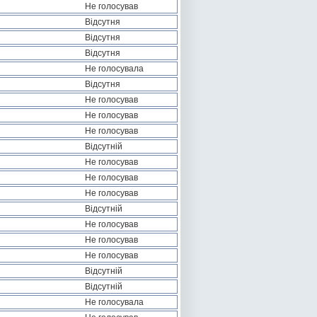
Не голосував
Відсутня
Відсутня
Відсутня
Не голосувала
Відсутня
Не голосував
Не голосував
Не голосував
Відсутній
Не голосував
Не голосував
Не голосував
Відсутній
Не голосував
Не голосував
Не голосував
Відсутній
Відсутній
Не голосувала